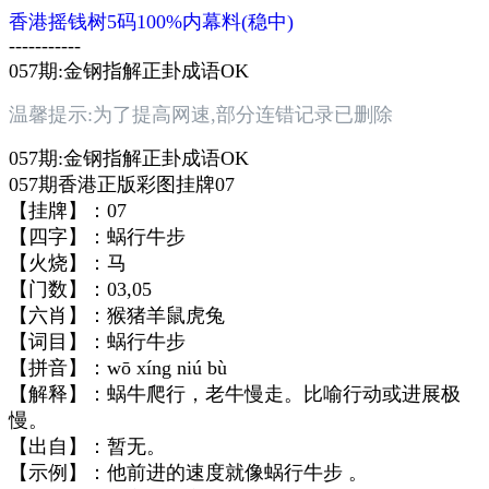
香港摇钱树5码100%内幕料(稳中)
-----------
057期:金钢指解正卦成语OK
温馨提示:为了提高网速,部分连错记录已删除
057期:金钢指解正卦成语OK
057期香港正版彩图挂牌07
【挂牌】：07
【四字】：蜗行牛步
【火烧】：马
【门数】：03,05
【六肖】：猴猪羊鼠虎兔
【词目】：蜗行牛步
【拼音】：wō xíng niú bù
【解释】：蜗牛爬行，老牛慢走。比喻行动或进展极
慢。
【出自】：暂无。
【示例】：他前进的速度就像蜗行牛步 。