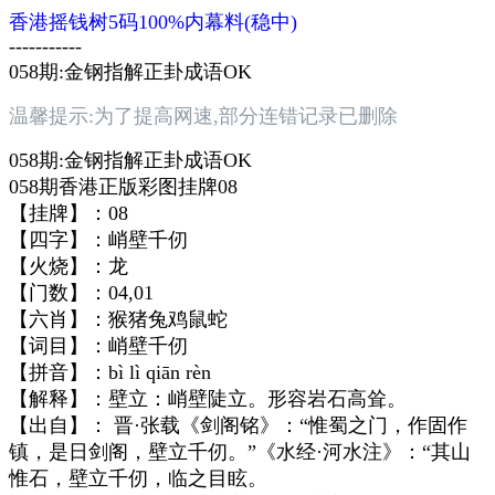
香港摇钱树5码100%内幕料(稳中)
-----------
058期:金钢指解正卦成语OK
温馨提示:为了提高网速,部分连错记录已删除
058期:金钢指解正卦成语OK
058期香港正版彩图挂牌08
【挂牌】：08
【四字】：峭壁千仞
【火烧】：龙
【门数】：04,01
【六肖】：猴猪兔鸡鼠蛇
【词目】：峭壁千仞
【拼音】：bì lì qiān rèn
【解释】：壁立：峭壁陡立。形容岩石高耸。
【出自】： 晋·张载《剑阁铭》：“惟蜀之门，作固作
镇，是日剑阁，壁立千仞。”《水经·河水注》：“其山
惟石，壁立千仞，临之目眩。