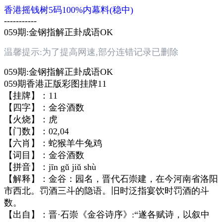
香港摇钱树5码100%内幕料(稳中)
-----------
059期:金钢指解正卦成语OK
温馨提示:为了提高网速,部分连错记录已删除
059期:金钢指解正卦成语OK
059期香港正版彩图挂牌11
【挂牌】：11
【四字】：金谷酒数
【火烧】：虎
【门数】：02,04
【六肖】：蛇猴羊牛兔鸡
【词目】：金谷酒数
【拼音】：jīn gǔ jiǔ shù
【解释】：金谷：园名，晋代石崇建，在今河南省洛阳
市西北。罚酒三斗的隐语。旧时泛指宴饮时罚酒的斗
数。
【出自】：晋·石崇《金谷诗序》:“遂各赋诗，以叙中