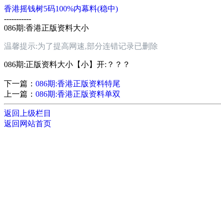
香港摇钱树5码100%内幕料(稳中)
-----------
086期:香港正版资料大小
温馨提示:为了提高网速,部分连错记录已删除
086期:正版资料大小【小】开:？？？
下一篇：
086期:香港正版资料特尾
上一篇：
086期:香港正版资料单双
返回上级栏目
返回网站首页