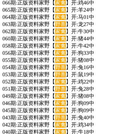
066期:正版资料家野【
家禽
】开:鸡46中
065期:正版资料家野【
家禽
】开:羊24中
064期:正版资料家野【
家禽
】开:马01中
063期:正版资料家野【
野兽
】开:龙27中
062期:正版资料家野【
家禽
】开:牛30中
060期:正版资料家野【
家禽
】开:猪44中
058期:正版资料家野【
家禽
】开:牛42中
056期:正版资料家野【
家禽
】开:狗33中
055期:正版资料家野【
家禽
】开:猪08中
054期:正版资料家野【
野兽
】开:兔16中
053期:正版资料家野【
野兽
】开:鼠19中
052期:正版资料家野【
家禽
】开:鸡22中
051期:正版资料家野【
野兽
】开:兔28中
049期:正版资料家野【
家禽
】开:猪08中
046期:正版资料家野【
家禽
】开:狗09中
045期:正版资料家野【
家禽
】开:狗09中
043期:正版资料家野【
野兽
】开:兔40中
042期:正版资料家野【
家禽
】开:鸡34中
040期:正版资料家野【
家禽
】开:牛18中