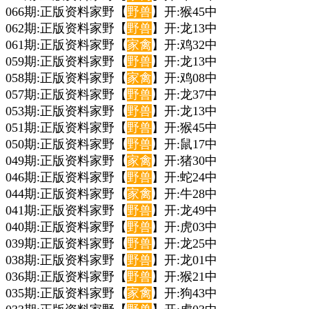
066期:正版资料家野【
野兽
】开:猴45中
062期:正版资料家野【
野兽
】开:龙13中
061期:正版资料家野【
家禽
】开:鸡32中
059期:正版资料家野【
野兽
】开:龙13中
058期:正版资料家野【
家禽
】开:鸡08中
057期:正版资料家野【
野兽
】开:龙37中
053期:正版资料家野【
野兽
】开:龙13中
051期:正版资料家野【
野兽
】开:猴45中
050期:正版资料家野【
野兽
】开:鼠17中
049期:正版资料家野【
家禽
】开:猪30中
046期:正版资料家野【
野兽
】开:蛇24中
044期:正版资料家野【
家禽
】开:牛28中
041期:正版资料家野【
野兽
】开:龙49中
040期:正版资料家野【
野兽
】开:虎03中
039期:正版资料家野【
野兽
】开:龙25中
038期:正版资料家野【
野兽
】开:龙01中
036期:正版资料家野【
野兽
】开:猴21中
035期:正版资料家野【
家禽
】开:狗43中