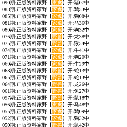
090期:正版资料家野【
家禽
】开:猪07中
088期:正版资料家野【
家禽
】开:鸡33中
085期:正版资料家野【
家禽
】开:狗08中
081期:正版资料家野【
家禽
】开:马36中
080期:正版资料家野【
家禽
】开:狗32中
076期:正版资料家野【
野兽
】开:龙38中
075期:正版资料家野【
野兽
】开:猴34中
074期:正版资料家野【
家禽
】开:牛41中
071期:正版资料家野【
家禽
】开:狗20中
069期:正版资料家野【
家禽
】开:牛29中
068期:正版资料家野【
野兽
】开:蛇13中
065期:正版资料家野【
野兽
】开:蛇13中
064期:正版资料家野【
野兽
】开:龙26中
061期:正版资料家野【
野兽
】开:兔27中
057期:正版资料家野【
野兽
】开:鼠18中
056期:正版资料家野【
家禽
】开:马48中
055期:正版资料家野【
家禽
】开:鸡09中
052期:正版资料家野【
家禽
】开:狗32中
050期:正版资料家野【
野兽
】开:鼠42中