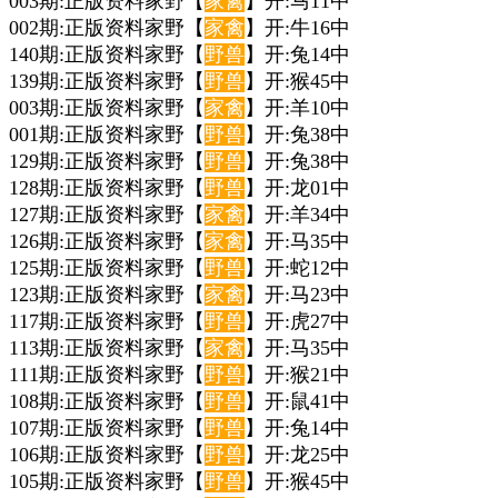
003期:正版资料家野【
家禽
】开:马11中
002期:正版资料家野【
家禽
】开:牛16中
140期:正版资料家野【
野兽
】开:兔14中
139期:正版资料家野【
野兽
】开:猴45中
003期:正版资料家野【
家禽
】开:羊10中
001期:正版资料家野【
野兽
】开:兔38中
129期:正版资料家野【
野兽
】开:兔38中
128期:正版资料家野【
野兽
】开:龙01中
127期:正版资料家野【
家禽
】开:羊34中
126期:正版资料家野【
家禽
】开:马35中
125期:正版资料家野【
野兽
】开:蛇12中
123期:正版资料家野【
家禽
】开:马23中
117期:正版资料家野【
野兽
】开:虎27中
113期:正版资料家野【
家禽
】开:马35中
111期:正版资料家野【
野兽
】开:猴21中
108期:正版资料家野【
野兽
】开:鼠41中
107期:正版资料家野【
野兽
】开:兔14中
106期:正版资料家野【
野兽
】开:龙25中
105期:正版资料家野【
野兽
】开:猴45中