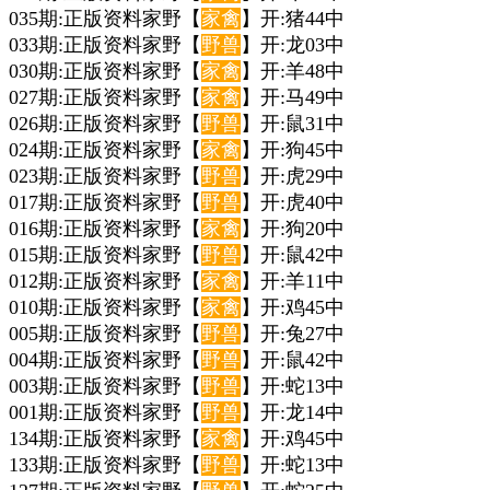
035期:正版资料家野【
家禽
】开:猪44中
033期:正版资料家野【
野兽
】开:龙03中
030期:正版资料家野【
家禽
】开:羊48中
027期:正版资料家野【
家禽
】开:马49中
026期:正版资料家野【
野兽
】开:鼠31中
024期:正版资料家野【
家禽
】开:狗45中
023期:正版资料家野【
野兽
】开:虎29中
017期:正版资料家野【
野兽
】开:虎40中
016期:正版资料家野【
家禽
】开:狗20中
015期:正版资料家野【
野兽
】开:鼠42中
012期:正版资料家野【
家禽
】开:羊11中
010期:正版资料家野【
家禽
】开:鸡45中
005期:正版资料家野【
野兽
】开:兔27中
004期:正版资料家野【
野兽
】开:鼠42中
003期:正版资料家野【
野兽
】开:蛇13中
001期:正版资料家野【
野兽
】开:龙14中
134期:正版资料家野【
家禽
】开:鸡45中
133期:正版资料家野【
野兽
】开:蛇13中