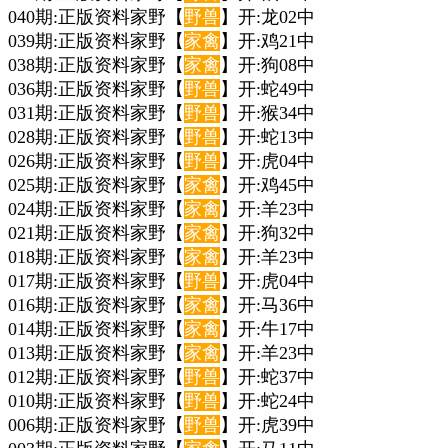
040期:正版资料家野【
野兽
】开:龙02中
039期:正版资料家野【
家禽
】开:鸡21中
038期:正版资料家野【
家禽
】开:狗08中
036期:正版资料家野【
野兽
】开:蛇49中
031期:正版资料家野【
野兽
】开:猴34中
028期:正版资料家野【
野兽
】开:蛇13中
026期:正版资料家野【
野兽
】开:虎04中
025期:正版资料家野【
家禽
】开:鸡45中
024期:正版资料家野【
家禽
】开:羊23中
021期:正版资料家野【
家禽
】开:狗32中
018期:正版资料家野【
家禽
】开:羊23中
017期:正版资料家野【
野兽
】开:虎04中
016期:正版资料家野【
家禽
】开:马36中
014期:正版资料家野【
家禽
】开:牛17中
013期:正版资料家野【
家禽
】开:羊23中
012期:正版资料家野【
野兽
】开:蛇37中
010期:正版资料家野【
野兽
】开:蛇24中
006期:正版资料家野【
野兽
】开:虎39中