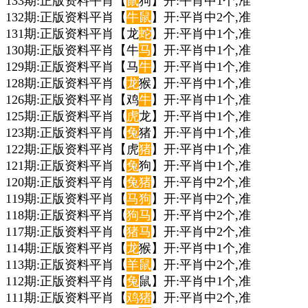
133期:正版资料平肖【
鼠
狗】开:平肖中1个,准
132期:正版资料平肖【
牛
鼠
】开:平肖中2个,准
131期:正版资料平肖【龙
蛇
】开:平肖中1个,准
130期:正版资料平肖【牛
马
】开:平肖中1个,准
129期:正版资料平肖【马
牛
】开:平肖中1个,准
128期:正版资料平肖【
龙
猴】开:平肖中1个,准
126期:正版资料平肖【鸡
牛
】开:平肖中1个,准
125期:正版资料平肖【
虎
龙】开:平肖中1个,准
123期:正版资料平肖【
兔
猪】开:平肖中1个,准
122期:正版资料平肖【虎
猪
】开:平肖中1个,准
121期:正版资料平肖【
兔
狗】开:平肖中1个,准
120期:正版资料平肖【
兔
猪
】开:平肖中2个,准
119期:正版资料平肖【
马
狗
】开:平肖中2个,准
118期:正版资料平肖【
狗
马
】开:平肖中2个,准
117期:正版资料平肖【
猪
马
】开:平肖中2个,准
114期:正版资料平肖【
龙
猴】开:平肖中1个,准
113期:正版资料平肖【
羊
鼠
】开:平肖中2个,准
112期:正版资料平肖【
兔
鼠】开:平肖中1个,准
111期:正版资料平肖【
鸡
猪
】开:平肖中2个,准