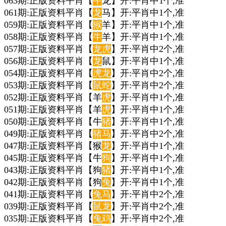
063期:正版资料平肖【
牛
龙】开:平肖中1个,准
061期:正版资料平肖【
龙
马】开:平肖中1个,准
059期:正版资料平肖【
猴
羊】开:平肖中1个,准
058期:正版资料平肖【
牛
羊】开:平肖中1个,准
057期:正版资料平肖【
龙
虎
】开:平肖中2个,准
056期:正版资料平肖【
龙
鼠】开:平肖中1个,准
054期:正版资料平肖【
虎
龙
】开:平肖中2个,准
053期:正版资料平肖【
鼠
蛇
】开:平肖中2个,准
052期:正版资料平肖【羊
虎
】开:平肖中1个,准
051期:正版资料平肖【羊
虎
】开:平肖中1个,准
050期:正版资料平肖【牛
猪
】开:平肖中1个,准
049期:正版资料平肖【
猪
马
】开:平肖中2个,准
047期:正版资料平肖【猴
龙
】开:平肖中1个,准
045期:正版资料平肖【牛
狗
】开:平肖中1个,准
043期:正版资料平肖【狗
猪
】开:平肖中1个,准
042期:正版资料平肖【狗
兔
】开:平肖中1个,准
041期:正版资料平肖【
兔
马
】开:平肖中2个,准
039期:正版资料平肖【
鼠
龙
】开:平肖中2个,准
035期:正版资料平肖【
兔
鸡
】开:平肖中2个,准