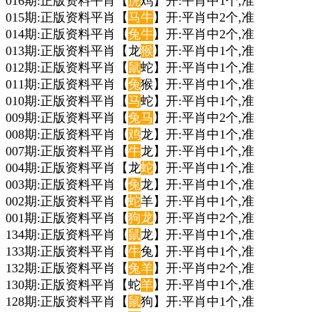
016期:正版资料平肖【
虎
鸡】开:平肖中1个,准
015期:正版资料平肖【
马
牛
】开:平肖中2个,准
014期:正版资料平肖【
兔
牛
】开:平肖中2个,准
013期:正版资料平肖【龙
猴
】开:平肖中1个,准
012期:正版资料平肖【
鼠
蛇】开:平肖中1个,准
011期:正版资料平肖【
兔
猴】开:平肖中1个,准
010期:正版资料平肖【
马
蛇】开:平肖中1个,准
009期:正版资料平肖【
兔
马
】开:平肖中2个,准
008期:正版资料平肖【
鸡
龙】开:平肖中1个,准
007期:正版资料平肖【
牛
龙】开:平肖中1个,准
004期:正版资料平肖【龙
蛇
】开:平肖中1个,准
003期:正版资料平肖【
兔
龙】开:平肖中1个,准
002期:正版资料平肖【
蛇
羊】开:平肖中1个,准
001期:正版资料平肖【
狗
龙
】开:平肖中2个,准
134期:正版资料平肖【
鼠
龙】开:平肖中1个,准
133期:正版资料平肖【
牛
兔】开:平肖中1个,准
132期:正版资料平肖【
兔
羊
】开:平肖中2个,准
130期:正版资料平肖【蛇
羊
】开:平肖中1个,准
128期:正版资料平肖【
鼠
狗】开:平肖中1个,准