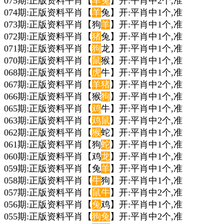
075期:正版资料平肖【
羊
兔
】开:平肖中2个,准
074期:正版资料平肖【
羊
兔】开:平肖中1个,准
073期:正版资料平肖【狗
羊
】开:平肖中1个,准
072期:正版资料平肖【
猪
兔】开:平肖中1个,准
071期:正版资料平肖【
狗
龙】开:平肖中1个,准
070期:正版资料平肖【
鼠
猴】开:平肖中1个,准
068期:正版资料平肖【
虎
牛】开:平肖中1个,准
067期:正版资料平肖【
羊
猪
】开:平肖中2个,准
066期:正版资料平肖【猴
狗
】开:平肖中1个,准
065期:正版资料平肖【
鸡
牛】开:平肖中1个,准
063期:正版资料平肖【
鸡
鼠
】开:平肖中2个,准
062期:正版资料平肖【
猴
蛇】开:平肖中1个,准
061期:正版资料平肖【狗
蛇
】开:平肖中1个,准
060期:正版资料平肖【鸡
龙
】开:平肖中1个,准
059期:正版资料平肖【兔
羊
】开:平肖中1个,准
058期:正版资料平肖【
牛
狗】开:平肖中1个,准
057期:正版资料平肖【
鼠
牛
】开:平肖中2个,准
056期:正版资料平肖【
兔
鸡】开:平肖中1个,准
055期:正版资料平肖【
狗
兔
】开:平肖中2个,准