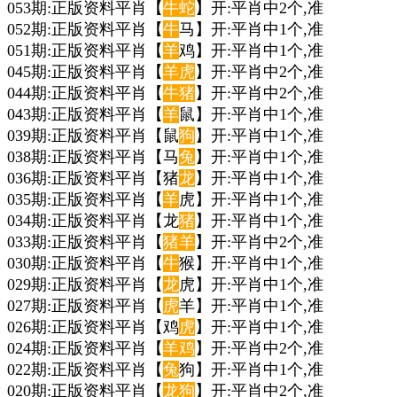
053期:正版资料平肖【
牛
蛇
】开:平肖中2个,准
052期:正版资料平肖【
牛
马】开:平肖中1个,准
051期:正版资料平肖【
羊
鸡】开:平肖中1个,准
045期:正版资料平肖【
羊
虎
】开:平肖中2个,准
044期:正版资料平肖【
牛
猪
】开:平肖中2个,准
043期:正版资料平肖【
羊
鼠】开:平肖中1个,准
039期:正版资料平肖【鼠
狗
】开:平肖中1个,准
038期:正版资料平肖【马
兔
】开:平肖中1个,准
036期:正版资料平肖【猪
龙
】开:平肖中1个,准
035期:正版资料平肖【
羊
虎】开:平肖中1个,准
034期:正版资料平肖【龙
猪
】开:平肖中1个,准
033期:正版资料平肖【
猪
羊
】开:平肖中2个,准
030期:正版资料平肖【
牛
猴】开:平肖中1个,准
029期:正版资料平肖【
龙
虎】开:平肖中1个,准
027期:正版资料平肖【
虎
羊】开:平肖中1个,准
026期:正版资料平肖【鸡
虎
】开:平肖中1个,准
024期:正版资料平肖【
羊
鸡
】开:平肖中2个,准
022期:正版资料平肖【
兔
狗】开:平肖中1个,准
020期:正版资料平肖【
龙
狗
】开:平肖中2个,准