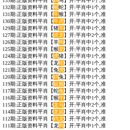
133期:正版资料平肖【
鸡
马】开:平肖中1个,准
132期:正版资料平肖【
猴
蛇】开:平肖中1个,准
131期:正版资料平肖【
牛
猴】开:平肖中1个,准
130期:正版资料平肖【
牛
虎
】开:平肖中2个,准
129期:正版资料平肖【猪
羊
】开:平肖中1个,准
127期:正版资料平肖【
虎
龙
】开:平肖中2个,准
126期:正版资料平肖【羊
狗
】开:平肖中1个,准
125期:正版资料平肖【猴
龙
】开:平肖中1个,准
124期:正版资料平肖【
虎
猪】开:平肖中1个,准
122期:正版资料平肖【龙
蛇
】开:平肖中1个,准
121期:正版资料平肖【兔
虎
】开:平肖中1个,准
120期:正版资料平肖【
鸡
兔】开:平肖中1个,准
119期:正版资料平肖【
鼠
猴
】开:平肖中2个,准
117期:正版资料平肖【蛇
兔
】开:平肖中1个,准
116期:正版资料平肖【猴
牛
】开:平肖中1个,准
115期:正版资料平肖【
龙
马
】开:平肖中2个,准
114期:正版资料平肖【
龙
鼠
】开:平肖中2个,准
112期:正版资料平肖【
鸡
龙
】开:平肖中2个,准
111期:正版资料平肖【龙
狗
】开:平肖中1个,准