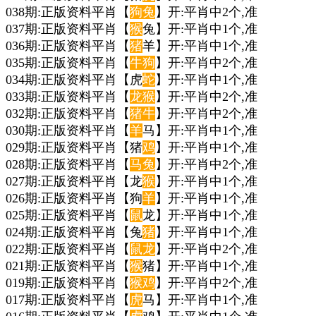
038期:正版资料平肖【
狗
兔
】开:平肖中2个,准
037期:正版资料平肖【
猴
兔】开:平肖中1个,准
036期:正版资料平肖【
猪
羊】开:平肖中1个,准
035期:正版资料平肖【
牛
狗
】开:平肖中2个,准
034期:正版资料平肖【虎
蛇
】开:平肖中1个,准
033期:正版资料平肖【
龙
猴
】开:平肖中2个,准
032期:正版资料平肖【
猪
牛
】开:平肖中2个,准
030期:正版资料平肖【
羊
马】开:平肖中1个,准
029期:正版资料平肖【猪
鸡
】开:平肖中1个,准
028期:正版资料平肖【
马
兔
】开:平肖中2个,准
027期:正版资料平肖【龙
猴
】开:平肖中1个,准
026期:正版资料平肖【狗
羊
】开:平肖中1个,准
025期:正版资料平肖【
鼠
龙】开:平肖中1个,准
024期:正版资料平肖【兔
猪
】开:平肖中1个,准
022期:正版资料平肖【
鼠
龙
】开:平肖中2个,准
021期:正版资料平肖【
猴
猪】开:平肖中1个,准
019期:正版资料平肖【
猴
鸡
】开:平肖中2个,准
017期:正版资料平肖【
虎
马】开:平肖中1个,准