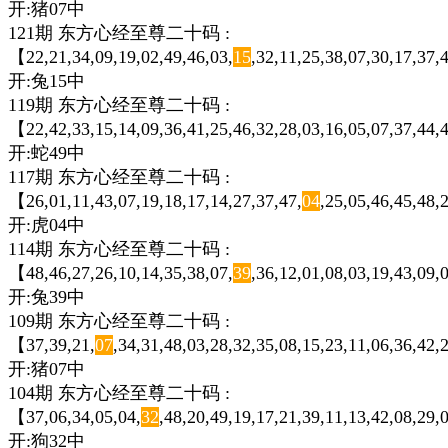
开:猪07中
121期 东方心经至尊二十码 :
【22,21,34,09,19,02,49,46,03,
15
,32,11,25,38,07,30,17,37
开:兔15中
119期 东方心经至尊二十码 :
【22,42,33,15,14,09,36,41,25,46,32,28,03,16,05,07,37,44,4
开:蛇49中
117期 东方心经至尊二十码 :
【26,01,11,43,07,19,18,17,14,27,37,47,
04
,25,05,46,45,48
开:虎04中
114期 东方心经至尊二十码 :
【48,46,27,26,10,14,35,38,07,
39
,36,12,01,08,03,19,43,09
开:兔39中
109期 东方心经至尊二十码 :
【37,39,21,
07
,34,31,48,03,28,32,35,08,15,23,11,06,36,42
开:猪07中
104期 东方心经至尊二十码 :
【37,06,34,05,04,
32
,48,20,49,19,17,21,39,11,13,42,08,29
开:狗32中