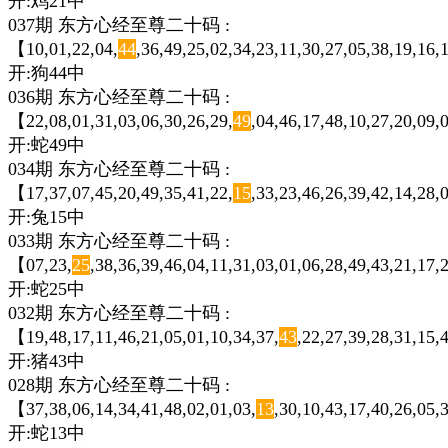
开:鸡21中
037期 东方心经至尊二十码 :
【10,01,22,04,
44
,36,49,25,02,34,23,11,30,27,05,38,19,16
开:狗44中
036期 东方心经至尊二十码 :
【22,08,01,31,03,06,30,26,29,
49
,04,46,17,48,10,27,20,09
开:蛇49中
034期 东方心经至尊二十码 :
【17,37,07,45,20,49,35,41,22,
15
,33,23,46,26,39,42,14,28
开:兔15中
033期 东方心经至尊二十码 :
【07,23,
25
,38,36,39,46,04,11,31,03,01,06,28,49,43,21,17
开:蛇25中
032期 东方心经至尊二十码 :
【19,48,17,11,46,21,05,01,10,34,37,
43
,22,27,39,28,31,15
开:猪43中
028期 东方心经至尊二十码 :
【37,38,06,14,34,41,48,02,01,03,
13
,30,10,43,17,40,26,05
开:蛇13中