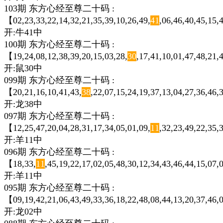
103期 东方心经至尊二十码 :
【02,23,33,22,14,32,21,35,39,10,26,49,
41
,06,46,40,45,15
开:牛41中
100期 东方心经至尊二十码 :
【19,24,08,12,38,39,20,15,03,28,
30
,17,41,10,01,47,48,21
开:鼠30中
099期 东方心经至尊二十码 :
【20,21,16,10,41,43,
38
,22,07,15,24,19,37,13,04,27,36,46
开:龙38中
097期 东方心经至尊二十码 :
【12,25,47,20,04,28,31,17,34,05,01,09,
11
,32,23,49,22,35
开:羊11中
096期 东方心经至尊二十码 :
【18,33,
11
,45,19,22,17,02,05,48,30,12,34,43,46,44,15,07
开:羊11中
095期 东方心经至尊二十码 :
【09,19,42,21,06,43,49,33,36,18,22,48,08,44,13,20,37,46,0
开:龙02中