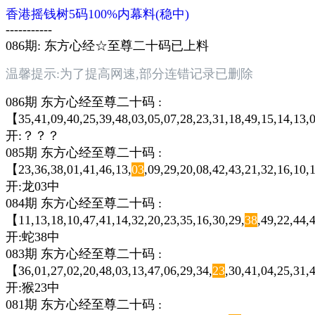
香港摇钱树5码100%内幕料(稳中)
-----------
086期: 东方心经☆至尊二十码已上料
温馨提示:为了提高网速,部分连错记录已删除
086期 东方心经至尊二十码 :
【35,41,09,40,25,39,48,03,05,07,28,23,31,18,49,15,14,13
开:？？？
085期 东方心经至尊二十码 :
【23,36,38,01,41,46,13,
03
,09,29,20,08,42,43,21,32,16,10
开:龙03中
084期 东方心经至尊二十码 :
【11,13,18,10,47,41,14,32,20,23,35,16,30,29,
38
,49,22,44
开:蛇38中
083期 东方心经至尊二十码 :
【36,01,27,02,20,48,03,13,47,06,29,34,
23
,30,41,04,25,31
开:猴23中
081期 东方心经至尊二十码 :