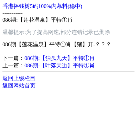
香港摇钱树5码100%内幕料(稳中)
-----------
086期:【莲花温泉】平特①肖
温馨提示:为了提高网速,部分连错记录已删除
086期【莲花温泉】平特①肖【猪】开:？？？
下一篇：
086期:【独孤九天】平特①肖
上一篇：
086期:【叶落天边】平特①肖
返回上级栏目
返回网站首页