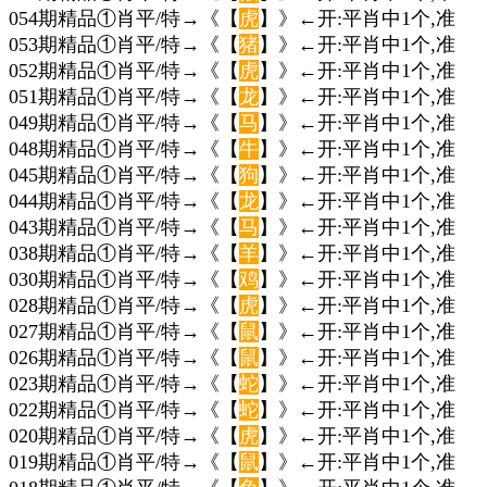
054期精品①肖平/特→《【
虎
】》←开:平肖中1个,准
053期精品①肖平/特→《【
猪
】》←开:平肖中1个,准
052期精品①肖平/特→《【
虎
】》←开:平肖中1个,准
051期精品①肖平/特→《【
龙
】》←开:平肖中1个,准
049期精品①肖平/特→《【
马
】》←开:平肖中1个,准
048期精品①肖平/特→《【
牛
】》←开:平肖中1个,准
045期精品①肖平/特→《【
狗
】》←开:平肖中1个,准
044期精品①肖平/特→《【
龙
】》←开:平肖中1个,准
043期精品①肖平/特→《【
马
】》←开:平肖中1个,准
038期精品①肖平/特→《【
羊
】》←开:平肖中1个,准
030期精品①肖平/特→《【
鸡
】》←开:平肖中1个,准
028期精品①肖平/特→《【
虎
】》←开:平肖中1个,准
027期精品①肖平/特→《【
鼠
】》←开:平肖中1个,准
026期精品①肖平/特→《【
鼠
】》←开:平肖中1个,准
023期精品①肖平/特→《【
蛇
】》←开:平肖中1个,准
022期精品①肖平/特→《【
蛇
】》←开:平肖中1个,准
020期精品①肖平/特→《【
虎
】》←开:平肖中1个,准
019期精品①肖平/特→《【
鼠
】》←开:平肖中1个,准