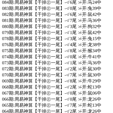
084期:周易神算【干掉㊣一尾】-≮ 6尾 ≯-开:马24中
083期:周易神算【干掉㊣一尾】-≮ 0尾 ≯-开:兔39中
082期:周易神算【干掉㊣一尾】-≮ 6尾 ≯-开:鼠42中
081期:周易神算【干掉㊣一尾】-≮ 7尾 ≯-开:马36中
080期:周易神算【干掉㊣一尾】-≮ 3尾 ≯-开:狗32中
079期:周易神算【干掉㊣一尾】-≮ 1尾 ≯-开:鼠42中
078期:周易神算【干掉㊣一尾】-≮ 3尾 ≯-开:兔15中
076期:周易神算【干掉㊣一尾】-≮ 4尾 ≯-开:龙38中
075期:周易神算【干掉㊣一尾】-≮ 8尾 ≯-开:猴34中
074期:周易神算【干掉㊣一尾】-≮ 0尾 ≯-开:牛41中
073期:周易神算【干掉㊣一尾】-≮ 1尾 ≯-开:马36中
072期:周易神算【干掉㊣一尾】-≮ 2尾 ≯-开:鼠30中
070期:周易神算【干掉㊣一尾】-≮ 7尾 ≯-开:鼠30中
069期:周易神算【干掉㊣一尾】-≮ 8尾 ≯-开:牛29中
068期:周易神算【干掉㊣一尾】-≮ 2尾 ≯-开:蛇13中
067期:周易神算【干掉㊣一尾】-≮ 0尾 ≯-开:鼠06中
066期:周易神算【干掉㊣一尾】-≮ 0尾 ≯-开:龙26中
065期:周易神算【干掉㊣一尾】-≮ 7尾 ≯-开:蛇13中
064期:周易神算【干掉㊣一尾】-≮ 2尾 ≯-开:龙26中