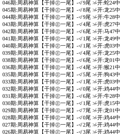
046期:周易神算【干掉㊣一尾】-≮ 9尾 ≯-开:蛇24中
045期:周易神算【干掉㊣一尾】-≮ 8尾 ≯-开:龙25中
044期:周易神算【干掉㊣一尾】-≮ 9尾 ≯-开:牛28中
043期:周易神算【干掉㊣一尾】-≮ 4尾 ≯-开:虎27中
042期:周易神算【干掉㊣一尾】-≮ 6尾 ≯-开:马47中
041期:周易神算【干掉㊣一尾】-≮ 1尾 ≯-开:龙49中
040期:周易神算【干掉㊣一尾】-≮ 1尾 ≯-开:虎03中
039期:周易神算【干掉㊣一尾】-≮ 4尾 ≯-开:龙25中
038期:周易神算【干掉㊣一尾】-≮ 6尾 ≯-开:龙01中
036期:周易神算【干掉㊣一尾】-≮ 4尾 ≯-开:猴21中
035期:周易神算【干掉㊣一尾】-≮ 5尾 ≯-开:狗43中
033期:周易神算【干掉㊣一尾】-≮ 1尾 ≯-开:虎03中
032期:周易神算【干掉㊣一尾】-≮ 0尾 ≯-开:鸡44中
031期:周易神算【干掉㊣一尾】-≮ 6尾 ≯-开:牛28中
030期:周易神算【干掉㊣一尾】-≮ 1尾 ≯-开:虎15中
029期:周易神算【干掉㊣一尾】-≮ 7尾 ≯-开:龙01中
028期:周易神算【干掉㊣一尾】-≮ 0尾 ≯-开:鸡44中
027期:周易神算【干掉㊣一尾】-≮ 2尾 ≯-开:鸡44中
026期:周易神算【干掉㊣一尾】-≮ 3尾 ≯-开:鸡44中