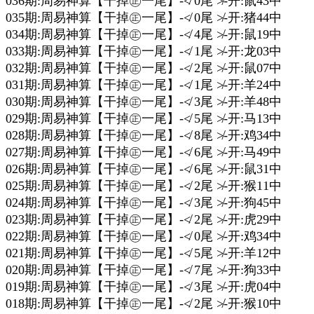
036期:周易神算【干掉㊣一尾】-≮ 0尾 ≯-开:鼠43中
035期:周易神算【干掉㊣一尾】-≮ 0尾 ≯-开:猪44中
034期:周易神算【干掉㊣一尾】-≮ 4尾 ≯-开:鼠19中
033期:周易神算【干掉㊣一尾】-≮ 1尾 ≯-开:龙03中
032期:周易神算【干掉㊣一尾】-≮ 2尾 ≯-开:鼠07中
031期:周易神算【干掉㊣一尾】-≮ 1尾 ≯-开:羊24中
030期:周易神算【干掉㊣一尾】-≮ 3尾 ≯-开:羊48中
029期:周易神算【干掉㊣一尾】-≮ 5尾 ≯-开:马13中
028期:周易神算【干掉㊣一尾】-≮ 8尾 ≯-开:鸡34中
027期:周易神算【干掉㊣一尾】-≮ 6尾 ≯-开:马49中
026期:周易神算【干掉㊣一尾】-≮ 6尾 ≯-开:鼠31中
025期:周易神算【干掉㊣一尾】-≮ 2尾 ≯-开:猴11中
024期:周易神算【干掉㊣一尾】-≮ 3尾 ≯-开:狗45中
023期:周易神算【干掉㊣一尾】-≮ 2尾 ≯-开:虎29中
022期:周易神算【干掉㊣一尾】-≮ 0尾 ≯-开:鸡34中
021期:周易神算【干掉㊣一尾】-≮ 5尾 ≯-开:羊12中
020期:周易神算【干掉㊣一尾】-≮ 7尾 ≯-开:狗33中
019期:周易神算【干掉㊣一尾】-≮ 3尾 ≯-开:虎04中
018期:周易神算【干掉㊣一尾】-≮ 2尾 ≯-开:猴10中