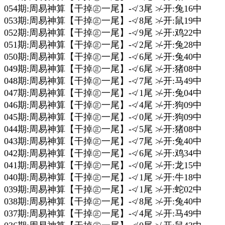
054期:周易神算【干掉㊣一尾】-≮ 3尾 ≯-开:兔16中
053期:周易神算【干掉㊣一尾】-≮ 8尾 ≯-开:鼠19中
052期:周易神算【干掉㊣一尾】-≮ 9尾 ≯-开:鸡22中
051期:周易神算【干掉㊣一尾】-≮ 2尾 ≯-开:兔28中
050期:周易神算【干掉㊣一尾】-≮ 6尾 ≯-开:兔40中
049期:周易神算【干掉㊣一尾】-≮ 6尾 ≯-开:猪08中
048期:周易神算【干掉㊣一尾】-≮ 7尾 ≯-开:马49中
047期:周易神算【干掉㊣一尾】-≮ 1尾 ≯-开:兔04中
046期:周易神算【干掉㊣一尾】-≮ 4尾 ≯-开:狗09中
045期:周易神算【干掉㊣一尾】-≮ 0尾 ≯-开:狗09中
044期:周易神算【干掉㊣一尾】-≮ 5尾 ≯-开:猪08中
043期:周易神算【干掉㊣一尾】-≮ 7尾 ≯-开:兔40中
042期:周易神算【干掉㊣一尾】-≮ 6尾 ≯-开:鸡34中
041期:周易神算【干掉㊣一尾】-≮ 0尾 ≯-开:龙15中
040期:周易神算【干掉㊣一尾】-≮ 1尾 ≯-开:牛18中
039期:周易神算【干掉㊣一尾】-≮ 1尾 ≯-开:蛇02中
038期:周易神算【干掉㊣一尾】-≮ 8尾 ≯-开:兔40中
037期:周易神算【干掉㊣一尾】-≮ 4尾 ≯-开:马49中