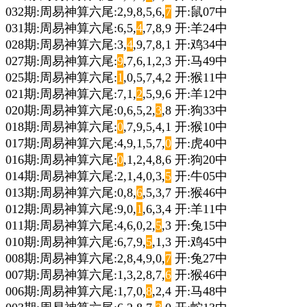
032期:周易神算六尾:2,9,8,5,6,
7
开:鼠07中
031期:周易神算六尾:6,5,
4
,7,8,9 开:羊24中
028期:周易神算六尾:3,
4
,9,7,8,1 开:鸡34中
027期:周易神算六尾:
9
,7,6,1,2,3 开:马49中
025期:周易神算六尾:
1
,0,5,7,4,2 开:猴11中
021期:周易神算六尾:7,1,
2
,5,9,6 开:羊12中
020期:周易神算六尾:0,6,5,2,
3
,8 开:狗33中
018期:周易神算六尾:
0
,7,9,5,4,1 开:猴10中
017期:周易神算六尾:4,9,1,5,7,
0
开:虎40中
016期:周易神算六尾:
0
,1,2,4,8,6 开:狗20中
014期:周易神算六尾:2,1,4,0,3,
5
开:牛05中
013期:周易神算六尾:0,8,
6
,5,3,7 开:猴46中
012期:周易神算六尾:9,0,
1
,6,3,4 开:羊11中
011期:周易神算六尾:4,6,0,2,
5
,3 开:兔15中
010期:周易神算六尾:6,7,9,
5
,1,3 开:鸡45中
008期:周易神算六尾:2,8,4,9,0,
7
开:兔27中
007期:周易神算六尾:1,3,2,8,7,
6
开:猴46中
006期:周易神算六尾:1,7,0,
8
,2,4 开:马48中