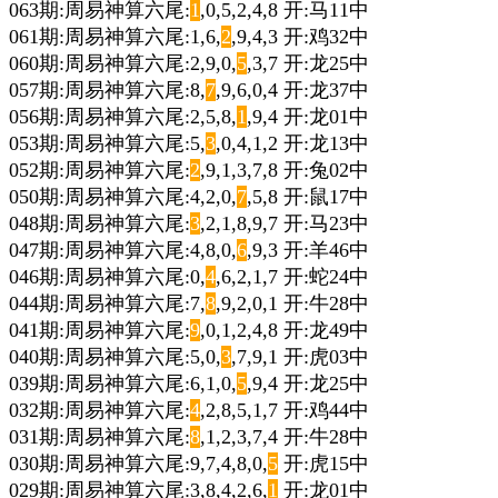
063期:周易神算六尾:
1
,0,5,2,4,8 开:马11中
061期:周易神算六尾:1,6,
2
,9,4,3 开:鸡32中
060期:周易神算六尾:2,9,0,
5
,3,7 开:龙25中
057期:周易神算六尾:8,
7
,9,6,0,4 开:龙37中
056期:周易神算六尾:2,5,8,
1
,9,4 开:龙01中
053期:周易神算六尾:5,
3
,0,4,1,2 开:龙13中
052期:周易神算六尾:
2
,9,1,3,7,8 开:兔02中
050期:周易神算六尾:4,2,0,
7
,5,8 开:鼠17中
048期:周易神算六尾:
3
,2,1,8,9,7 开:马23中
047期:周易神算六尾:4,8,0,
6
,9,3 开:羊46中
046期:周易神算六尾:0,
4
,6,2,1,7 开:蛇24中
044期:周易神算六尾:7,
8
,9,2,0,1 开:牛28中
041期:周易神算六尾:
9
,0,1,2,4,8 开:龙49中
040期:周易神算六尾:5,0,
3
,7,9,1 开:虎03中
039期:周易神算六尾:6,1,0,
5
,9,4 开:龙25中
032期:周易神算六尾:
4
,2,8,5,1,7 开:鸡44中
031期:周易神算六尾:
8
,1,2,3,7,4 开:牛28中
030期:周易神算六尾:9,7,4,8,0,
5
开:虎15中
029期:周易神算六尾:3,8,4,2,6,
1
开:龙01中