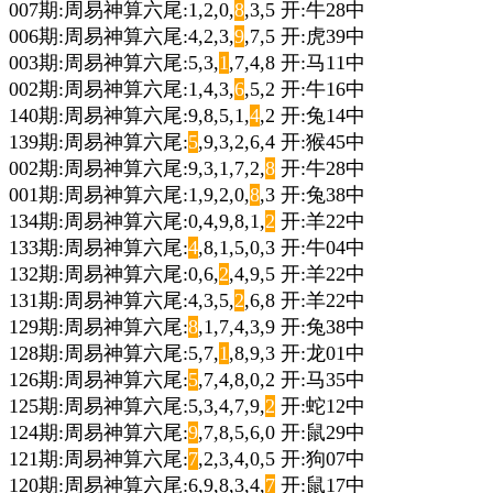
007期:周易神算六尾:1,2,0,
8
,3,5 开:牛28中
006期:周易神算六尾:4,2,3,
9
,7,5 开:虎39中
003期:周易神算六尾:5,3,
1
,7,4,8 开:马11中
002期:周易神算六尾:1,4,3,
6
,5,2 开:牛16中
140期:周易神算六尾:9,8,5,1,
4
,2 开:兔14中
139期:周易神算六尾:
5
,9,3,2,6,4 开:猴45中
002期:周易神算六尾:9,3,1,7,2,
8
开:牛28中
001期:周易神算六尾:1,9,2,0,
8
,3 开:兔38中
134期:周易神算六尾:0,4,9,8,1,
2
开:羊22中
133期:周易神算六尾:
4
,8,1,5,0,3 开:牛04中
132期:周易神算六尾:0,6,
2
,4,9,5 开:羊22中
131期:周易神算六尾:4,3,5,
2
,6,8 开:羊22中
129期:周易神算六尾:
8
,1,7,4,3,9 开:兔38中
128期:周易神算六尾:5,7,
1
,8,9,3 开:龙01中
126期:周易神算六尾:
5
,7,4,8,0,2 开:马35中
125期:周易神算六尾:5,3,4,7,9,
2
开:蛇12中
124期:周易神算六尾:
9
,7,8,5,6,0 开:鼠29中
121期:周易神算六尾:
7
,2,3,4,0,5 开:狗07中
120期:周易神算六尾:6,9,8,3,4,
7
开:鼠17中