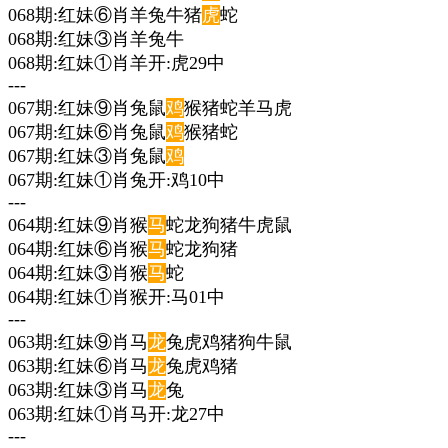
068期:红妹⑥肖羊兔牛猪
虎
蛇
068期:红妹③肖羊兔牛
068期:红妹①肖羊开:虎29中
---
067期:红妹⑨肖兔鼠
鸡
猴猪蛇羊马虎
067期:红妹⑥肖兔鼠
鸡
猴猪蛇
067期:红妹③肖兔鼠
鸡
067期:红妹①肖兔开:鸡10中
---
064期:红妹⑨肖猴
马
蛇龙狗猪牛虎鼠
064期:红妹⑥肖猴
马
蛇龙狗猪
064期:红妹③肖猴
马
蛇
064期:红妹①肖猴开:马01中
---
063期:红妹⑨肖马
龙
兔虎鸡猪狗牛鼠
063期:红妹⑥肖马
龙
兔虎鸡猪
063期:红妹③肖马
龙
兔
063期:红妹①肖马开:龙27中
---