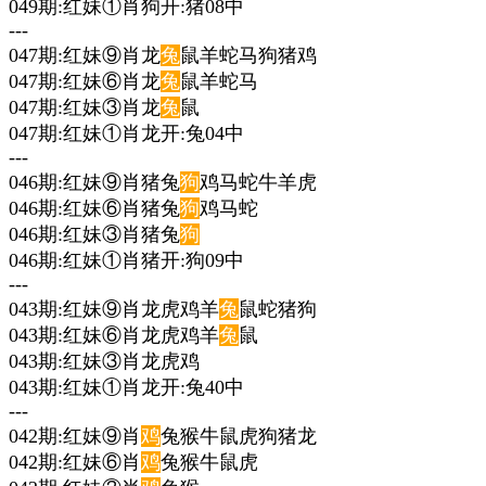
049期:红妹①肖狗开:猪08中
---
047期:红妹⑨肖龙
兔
鼠羊蛇马狗猪鸡
047期:红妹⑥肖龙
兔
鼠羊蛇马
047期:红妹③肖龙
兔
鼠
047期:红妹①肖龙开:兔04中
---
046期:红妹⑨肖猪兔
狗
鸡马蛇牛羊虎
046期:红妹⑥肖猪兔
狗
鸡马蛇
046期:红妹③肖猪兔
狗
046期:红妹①肖猪开:狗09中
---
043期:红妹⑨肖龙虎鸡羊
兔
鼠蛇猪狗
043期:红妹⑥肖龙虎鸡羊
兔
鼠
043期:红妹③肖龙虎鸡
043期:红妹①肖龙开:兔40中
---
042期:红妹⑨肖
鸡
兔猴牛鼠虎狗猪龙
042期:红妹⑥肖
鸡
兔猴牛鼠虎