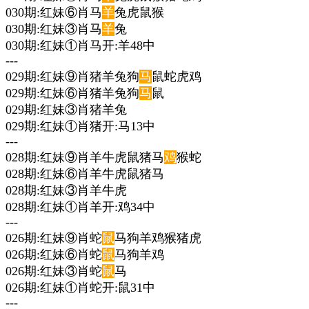
030期:红妹⑥肖马
羊
兔虎鼠猴
030期:红妹③肖马
羊
兔
030期:红妹①肖马开:羊48中
---
029期:红妹⑨肖猪羊兔狗
马
鼠蛇虎鸡
029期:红妹⑥肖猪羊兔狗
马
鼠
029期:红妹③肖猪羊兔
029期:红妹①肖猪开:马13中
---
028期:红妹⑨肖羊牛虎鼠猪马
鸡
猴蛇
028期:红妹⑥肖羊牛虎鼠猪马
028期:红妹③肖羊牛虎
028期:红妹①肖羊开:鸡34中
---
026期:红妹⑨肖蛇
鼠
马狗羊鸡猴猪虎
026期:红妹⑥肖蛇
鼠
马狗羊鸡
026期:红妹③肖蛇
鼠
马
026期:红妹①肖蛇开:鼠31中
---