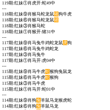
119期:红妹①肖虎开:蛇49中
---
118期:红妹⑨肖猴马蛇龙鼠
猪
狗牛虎
118期:红妹⑥肖猴马蛇龙鼠
猪
118期:红妹③肖猴马蛇
118期:红妹①肖猴开:猪31中
---
117期:红妹⑨肖马兔牛鸡蛇龙鼠
虎
狗
117期:红妹⑥肖马兔牛鸡蛇龙
117期:红妹③肖马兔牛
117期:红妹①肖马开:虎04中
---
115期:红妹⑨肖马牛虎
蛇
猴狗兔鼠龙
115期:红妹⑥肖马牛虎
蛇
猴狗
115期:红妹③肖马牛虎
115期:红妹①肖马开:蛇01中
---
114期:红妹⑨肖狗
兔
羊鼠马龙猴虎蛇
114期:红妹⑥肖狗
兔
羊鼠马龙