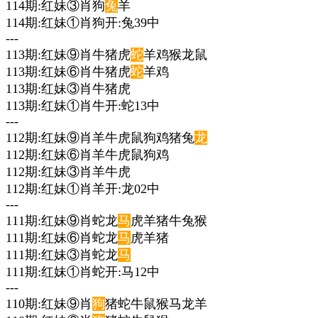
114期:红妹③肖狗
兔
羊
114期:红妹①肖狗开:兔39中
---
113期:红妹⑨肖牛猪虎
蛇
羊鸡猴龙鼠
113期:红妹⑥肖牛猪虎
蛇
羊鸡
113期:红妹③肖牛猪虎
113期:红妹①肖牛开:蛇13中
---
112期:红妹⑨肖羊牛虎鼠狗鸡猪兔
龙
112期:红妹⑥肖羊牛虎鼠狗鸡
112期:红妹③肖羊牛虎
112期:红妹①肖羊开:龙02中
---
111期:红妹⑨肖蛇龙
马
虎羊猪牛兔猴
111期:红妹⑥肖蛇龙
马
虎羊猪
111期:红妹③肖蛇龙
马
111期:红妹①肖蛇开:马12中
---
110期:红妹⑨肖
狗
猪蛇牛鼠猴马龙羊