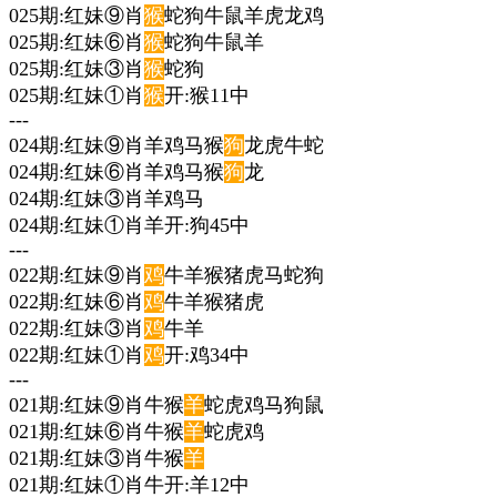
025期:红妹⑨肖
猴
蛇狗牛鼠羊虎龙鸡
025期:红妹⑥肖
猴
蛇狗牛鼠羊
025期:红妹③肖
猴
蛇狗
025期:红妹①肖
猴
开:猴11中
---
024期:红妹⑨肖羊鸡马猴
狗
龙虎牛蛇
024期:红妹⑥肖羊鸡马猴
狗
龙
024期:红妹③肖羊鸡马
024期:红妹①肖羊开:狗45中
---
022期:红妹⑨肖
鸡
牛羊猴猪虎马蛇狗
022期:红妹⑥肖
鸡
牛羊猴猪虎
022期:红妹③肖
鸡
牛羊
022期:红妹①肖
鸡
开:鸡34中
---
021期:红妹⑨肖牛猴
羊
蛇虎鸡马狗鼠
021期:红妹⑥肖牛猴
羊
蛇虎鸡
021期:红妹③肖牛猴
羊
021期:红妹①肖牛开:羊12中