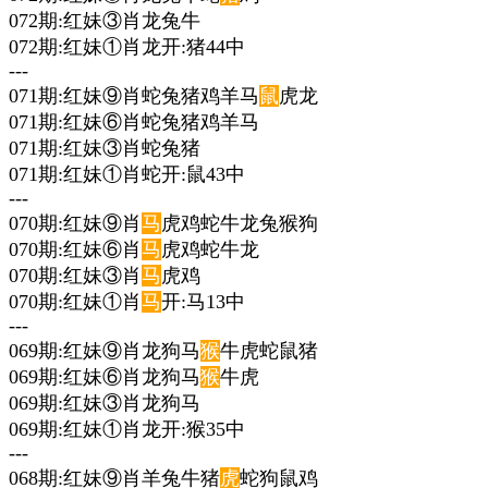
072期:红妹③肖龙兔牛
072期:红妹①肖龙开:猪44中
---
071期:红妹⑨肖蛇兔猪鸡羊马
鼠
虎龙
071期:红妹⑥肖蛇兔猪鸡羊马
071期:红妹③肖蛇兔猪
071期:红妹①肖蛇开:鼠43中
---
070期:红妹⑨肖
马
虎鸡蛇牛龙兔猴狗
070期:红妹⑥肖
马
虎鸡蛇牛龙
070期:红妹③肖
马
虎鸡
070期:红妹①肖
马
开:马13中
---
069期:红妹⑨肖龙狗马
猴
牛虎蛇鼠猪
069期:红妹⑥肖龙狗马
猴
牛虎
069期:红妹③肖龙狗马
069期:红妹①肖龙开:猴35中
---
068期:红妹⑨肖羊兔牛猪
虎
蛇狗鼠鸡