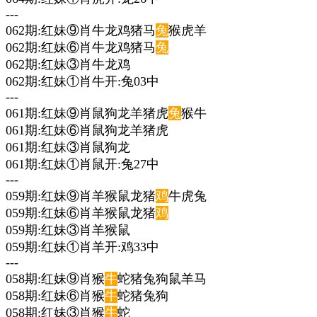
---
062期:红妹⑨肖牛龙鸡猪马
兔
猴虎羊
062期:红妹⑥肖牛龙鸡猪马
兔
062期:红妹③肖牛龙鸡
062期:红妹①肖牛开:兔03中
---
061期:红妹⑨肖鼠狗龙羊猪虎
兔
猴牛
061期:红妹⑥肖鼠狗龙羊猪虎
061期:红妹③肖鼠狗龙
061期:红妹①肖鼠开:兔27中
---
059期:红妹⑨肖羊猴鼠龙猪
鸡
牛虎兔
059期:红妹⑥肖羊猴鼠龙猪
鸡
059期:红妹③肖羊猴鼠
059期:红妹①肖羊开:鸡33中
---
058期:红妹⑨肖猴
牛
蛇猪兔狗鼠羊马
058期:红妹⑥肖猴
牛
蛇猪兔狗
058期:红妹③肖猴
牛
蛇