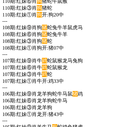
110期:红妹⑥肖
狗
猪蛇牛鼠猴
110期:红妹③肖
狗
猪蛇
110期:红妹①肖
狗
开:狗20中
---
108期:红妹⑨肖狗
猪
蛇兔牛羊鼠虎马
108期:红妹⑥肖狗
猪
蛇兔牛羊
108期:红妹③肖狗
猪
蛇
108期:红妹①肖狗开:猪07中
---
107期:红妹⑨肖牛
鸡
蛇鼠猴龙马兔狗
107期:红妹⑥肖牛
鸡
蛇鼠猴龙
107期:红妹③肖牛
鸡
蛇
107期:红妹①肖牛开:鸡33中
---
106期:红妹⑨肖龙羊狗蛇牛马鼠
猪
鸡
106期:红妹⑥肖龙羊狗蛇牛马
106期:红妹③肖龙羊狗
106期:红妹①肖龙开:猪43中
---