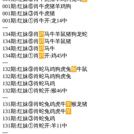
001期:红妹⑥肖牛虎猪羊鸡狗
001期:红妹③肖牛虎猪
001期:红妹①肖牛开:龙14中
---
134期:红妹⑨肖
鸡
马牛羊鼠猪狗龙蛇
134期:红妹⑥肖
鸡
马牛羊鼠猪
134期:红妹③肖
鸡
马牛
134期:红妹①肖
鸡
开:鸡45中
---
132期:红妹⑨肖蛇马鸡狗虎兔
猴
牛鼠
132期:红妹⑥肖蛇马鸡狗虎兔
132期:红妹③肖蛇马鸡
132期:红妹①肖蛇开:猴46中
---
131期:红妹⑨肖蛇兔鸡虎牛
羊
猴龙猪
131期:红妹⑥肖蛇兔鸡虎牛
羊
131期:红妹③肖蛇兔鸡
131期:红妹①肖蛇开:羊11中
---