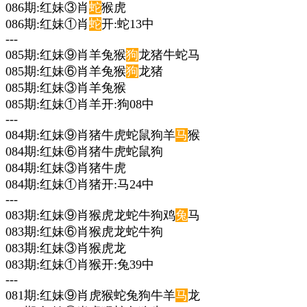
086期:红妹③肖
蛇
猴虎
086期:红妹①肖
蛇
开:蛇13中
---
085期:红妹⑨肖羊兔猴
狗
龙猪牛蛇马
085期:红妹⑥肖羊兔猴
狗
龙猪
085期:红妹③肖羊兔猴
085期:红妹①肖羊开:狗08中
---
084期:红妹⑨肖猪牛虎蛇鼠狗羊
马
猴
084期:红妹⑥肖猪牛虎蛇鼠狗
084期:红妹③肖猪牛虎
084期:红妹①肖猪开:马24中
---
083期:红妹⑨肖猴虎龙蛇牛狗鸡
兔
马
083期:红妹⑥肖猴虎龙蛇牛狗
083期:红妹③肖猴虎龙
083期:红妹①肖猴开:兔39中
---
081期:红妹⑨肖虎猴蛇兔狗牛羊
马
龙