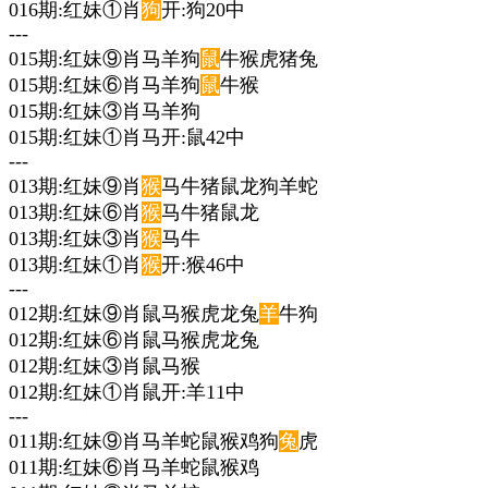
016期:红妹①肖
狗
开:狗20中
---
015期:红妹⑨肖马羊狗
鼠
牛猴虎猪兔
015期:红妹⑥肖马羊狗
鼠
牛猴
015期:红妹③肖马羊狗
015期:红妹①肖马开:鼠42中
---
013期:红妹⑨肖
猴
马牛猪鼠龙狗羊蛇
013期:红妹⑥肖
猴
马牛猪鼠龙
013期:红妹③肖
猴
马牛
013期:红妹①肖
猴
开:猴46中
---
012期:红妹⑨肖鼠马猴虎龙兔
羊
牛狗
012期:红妹⑥肖鼠马猴虎龙兔
012期:红妹③肖鼠马猴
012期:红妹①肖鼠开:羊11中
---
011期:红妹⑨肖马羊蛇鼠猴鸡狗
兔
虎
011期:红妹⑥肖马羊蛇鼠猴鸡