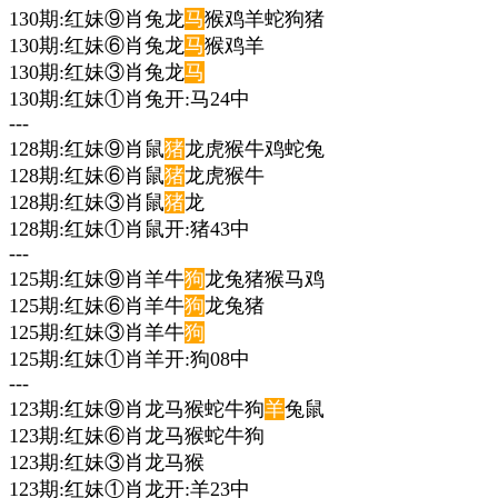
130期:红妹⑨肖兔龙
马
猴鸡羊蛇狗猪
130期:红妹⑥肖兔龙
马
猴鸡羊
130期:红妹③肖兔龙
马
130期:红妹①肖兔开:马24中
---
128期:红妹⑨肖鼠
猪
龙虎猴牛鸡蛇兔
128期:红妹⑥肖鼠
猪
龙虎猴牛
128期:红妹③肖鼠
猪
龙
128期:红妹①肖鼠开:猪43中
---
125期:红妹⑨肖羊牛
狗
龙兔猪猴马鸡
125期:红妹⑥肖羊牛
狗
龙兔猪
125期:红妹③肖羊牛
狗
125期:红妹①肖羊开:狗08中
---
123期:红妹⑨肖龙马猴蛇牛狗
羊
兔鼠
123期:红妹⑥肖龙马猴蛇牛狗
123期:红妹③肖龙马猴
123期:红妹①肖龙开:羊23中