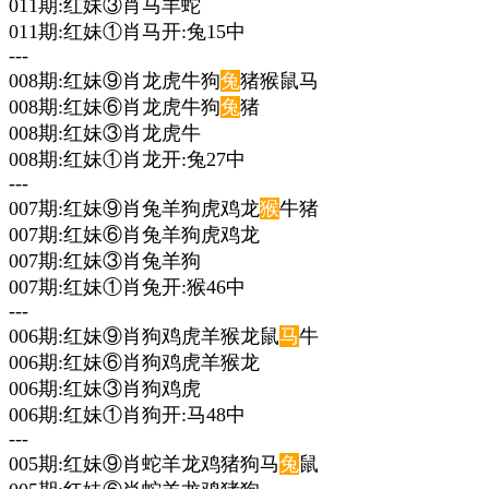
011期:红妹③肖马羊蛇
011期:红妹①肖马开:兔15中
---
008期:红妹⑨肖龙虎牛狗
兔
猪猴鼠马
008期:红妹⑥肖龙虎牛狗
兔
猪
008期:红妹③肖龙虎牛
008期:红妹①肖龙开:兔27中
---
007期:红妹⑨肖兔羊狗虎鸡龙
猴
牛猪
007期:红妹⑥肖兔羊狗虎鸡龙
007期:红妹③肖兔羊狗
007期:红妹①肖兔开:猴46中
---
006期:红妹⑨肖狗鸡虎羊猴龙鼠
马
牛
006期:红妹⑥肖狗鸡虎羊猴龙
006期:红妹③肖狗鸡虎
006期:红妹①肖狗开:马48中
---
005期:红妹⑨肖蛇羊龙鸡猪狗马
兔
鼠