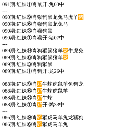
091期:红妹①肖鼠开:兔03中
---
090期:红妹⑨肖猴狗鼠龙兔马虎羊
猪
090期:红妹⑥肖猴狗鼠龙兔马
090期:红妹③肖猴狗鼠
090期:红妹①肖猴开:猪07中
---
089期:红妹⑨肖狗猴鼠猪羊
龙
牛虎兔
089期:红妹⑥肖狗猴鼠猪羊
龙
089期:红妹③肖狗猴鼠
089期:红妹①肖狗开:龙26中
---
088期:红妹⑨肖
鸡
牛蛇虎鼠羊兔狗龙
088期:红妹⑥肖
鸡
牛蛇虎鼠羊
088期:红妹③肖
鸡
牛蛇
088期:红妹①肖
鸡
开:鸡33中
---
086期:红妹⑨肖
蛇
猴虎马羊兔龙猪狗
086期:红妹⑥肖
蛇
猴虎马羊兔