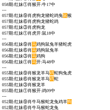
058期:红妹①肖猴开:牛17中
---
057期:红妹⑨肖虎狗龙猪蛇鸡兔
鼠
猴
057期:红妹⑥肖虎狗龙猪蛇鸡
057期:红妹③肖虎狗龙
057期:红妹①肖虎开:鼠18中
---
056期:红妹⑨肖
马
鸡狗鼠兔羊猪蛇虎
056期:红妹⑥肖
马
鸡狗鼠兔羊
056期:红妹③肖
马
鸡狗
056期:红妹①肖
马
开:马48中
---
055期:红妹⑨肖猴龙羊马
鸡
蛇狗兔虎
055期:红妹⑥肖猴龙羊马
鸡
蛇
055期:红妹③肖猴龙羊
055期:红妹①肖猴开:鸡09中
---
052期:红妹⑨肖牛马猴蛇龙兔鸡羊
狗
052期:红妹⑥肖牛马猴蛇龙兔