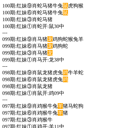
100期:红妹⑨肖蛇马猪牛兔
鼠
虎狗猴
100期:红妹⑥肖蛇马猪牛兔
鼠
100期:红妹③肖蛇马猪
100期:红妹①肖蛇开:鼠30中
---
099期:红妹⑨肖马猪
龙
鸡狗蛇猴兔羊
099期:红妹⑥肖马猪
龙
鸡狗蛇
099期:红妹③肖马猪
龙
099期:红妹①肖马开:龙38中
---
098期:红妹⑨肖鼠龙猪虎兔
鸡
牛羊蛇
098期:红妹⑥肖鼠龙猪虎兔
鸡
098期:红妹③肖鼠龙猪
098期:红妹①肖鼠开:鸡09中
---
097期:红妹⑨肖鸡猴牛兔
羊
猪马蛇狗
097期:红妹⑥肖鸡猴牛兔
羊
猪
097期:红妹③肖鸡猴牛
097期:红妹①肖鸡开:羊11中