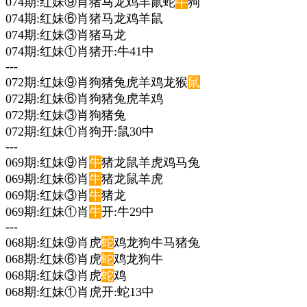
074期:红妹⑨肖猪马龙鸡羊鼠蛇
牛
狗
074期:红妹⑥肖猪马龙鸡羊鼠
074期:红妹③肖猪马龙
074期:红妹①肖猪开:牛41中
---
072期:红妹⑨肖狗猪兔虎羊鸡龙猴
鼠
072期:红妹⑥肖狗猪兔虎羊鸡
072期:红妹③肖狗猪兔
072期:红妹①肖狗开:鼠30中
---
069期:红妹⑨肖
牛
猪龙鼠羊虎鸡马兔
069期:红妹⑥肖
牛
猪龙鼠羊虎
069期:红妹③肖
牛
猪龙
069期:红妹①肖
牛
开:牛29中
---
068期:红妹⑨肖虎
蛇
鸡龙狗牛马猪兔
068期:红妹⑥肖虎
蛇
鸡龙狗牛
068期:红妹③肖虎
蛇
鸡
068期:红妹①肖虎开:蛇13中