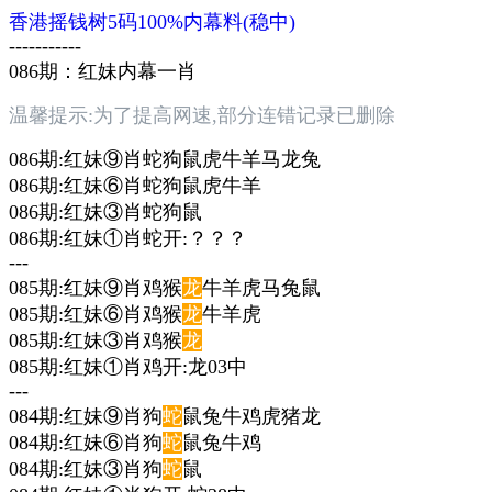
香港摇钱树5码100%内幕料(稳中)
-----------
086期：红妹内幕一肖
温馨提示:为了提高网速,部分连错记录已删除
086期:红妹⑨肖蛇狗鼠虎牛羊马龙兔
086期:红妹⑥肖蛇狗鼠虎牛羊
086期:红妹③肖蛇狗鼠
086期:红妹①肖蛇开:？？？
---
085期:红妹⑨肖鸡猴
龙
牛羊虎马兔鼠
085期:红妹⑥肖鸡猴
龙
牛羊虎
085期:红妹③肖鸡猴
龙
085期:红妹①肖鸡开:龙03中
---
084期:红妹⑨肖狗
蛇
鼠兔牛鸡虎猪龙
084期:红妹⑥肖狗
蛇
鼠兔牛鸡
084期:红妹③肖狗
蛇
鼠