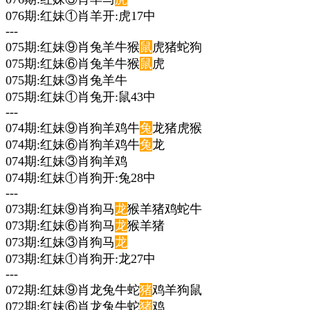
076期:红妹①肖羊开:虎17中
---
075期:红妹⑨肖兔羊牛猴
鼠
虎猪蛇狗
075期:红妹⑥肖兔羊牛猴
鼠
虎
075期:红妹③肖兔羊牛
075期:红妹①肖兔开:鼠43中
---
074期:红妹⑨肖狗羊鸡牛
兔
龙猪虎猴
074期:红妹⑥肖狗羊鸡牛
兔
龙
074期:红妹③肖狗羊鸡
074期:红妹①肖狗开:兔28中
---
073期:红妹⑨肖狗马
龙
猴羊猪鸡蛇牛
073期:红妹⑥肖狗马
龙
猴羊猪
073期:红妹③肖狗马
龙
073期:红妹①肖狗开:龙27中
---
072期:红妹⑨肖龙兔牛蛇
猪
鸡羊狗鼠
072期:红妹⑥肖龙兔牛蛇
猪
鸡