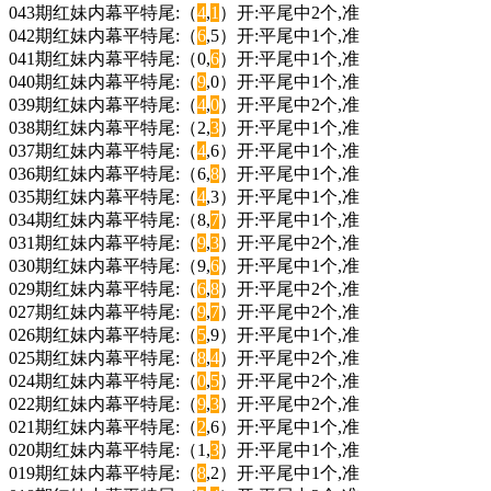
043期红妹内幕平特尾:（
4
,
1
）开:平尾中2个,准
042期红妹内幕平特尾:（
6
,5）开:平尾中1个,准
041期红妹内幕平特尾:（0,
6
）开:平尾中1个,准
040期红妹内幕平特尾:（
9
,0）开:平尾中1个,准
039期红妹内幕平特尾:（
4
,
0
）开:平尾中2个,准
038期红妹内幕平特尾:（2,
3
）开:平尾中1个,准
037期红妹内幕平特尾:（
4
,6）开:平尾中1个,准
036期红妹内幕平特尾:（6,
8
）开:平尾中1个,准
035期红妹内幕平特尾:（
4
,3）开:平尾中1个,准
034期红妹内幕平特尾:（8,
7
）开:平尾中1个,准
031期红妹内幕平特尾:（
9
,
3
）开:平尾中2个,准
030期红妹内幕平特尾:（9,
6
）开:平尾中1个,准
029期红妹内幕平特尾:（
6
,
8
）开:平尾中2个,准
027期红妹内幕平特尾:（
9
,
7
）开:平尾中2个,准
026期红妹内幕平特尾:（
5
,9）开:平尾中1个,准
025期红妹内幕平特尾:（
8
,
4
）开:平尾中2个,准
024期红妹内幕平特尾:（
0
,
5
）开:平尾中2个,准
022期红妹内幕平特尾:（
9
,
3
）开:平尾中2个,准
021期红妹内幕平特尾:（
2
,6）开:平尾中1个,准
020期红妹内幕平特尾:（1,
3
）开:平尾中1个,准
019期红妹内幕平特尾:（
8
,2）开:平尾中1个,准