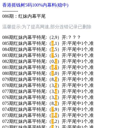
香港摇钱树5码100%内幕料(稳中)
-----------
086期：红妹内幕平尾
温馨提示:为了提高网速,部分连错记录已删除
086期红妹内幕平特尾:（2,9）开:？？？
085期红妹内幕平特尾:（
4
,1）开:平尾中1个,准
084期红妹内幕平特尾:（
6
,5）开:平尾中1个,准
083期红妹内幕平特尾:（
7
,5）开:平尾中1个,准
082期红妹内幕平特尾:（0,
1
）开:平尾中1个,准
081期红妹内幕平特尾:（
4
,
7
）开:平尾中2个,准
080期红妹内幕平特尾:（
1
,0）开:平尾中1个,准
079期红妹内幕平特尾:（8,
5
）开:平尾中1个,准
078期红妹内幕平特尾:（3,
5
）开:平尾中1个,准
077期红妹内幕平特尾:（3,
4
）开:平尾中1个,准
076期红妹内幕平特尾:（3,
9
）开:平尾中1个,准
075期红妹内幕平特尾:（8,
6
）开:平尾中1个,准
074期红妹内幕平特尾:（
7
,9）开:平尾中1个,准
073期红妹内幕平特尾:（
8
,
9
）开:平尾中2个,准
072期红妹内幕平特尾:（
3
,2）开:平尾中1个,准
071期红妹内幕平特尾:（
3
,2）开:平尾中1个,准