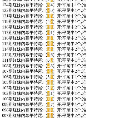
124期红妹内幕平特尾:（
6
,4）开:平尾中1个,准
122期红妹内幕平特尾:（
3
,0）开:平尾中1个,准
121期红妹内幕平特尾:（
0
,
5
）开:平尾中2个,准
119期红妹内幕平特尾:（5,
3
）开:平尾中1个,准
118期红妹内幕平特尾:（
0
,
1
）开:平尾中2个,准
117期红妹内幕平特尾:（
9
,1）开:平尾中1个,准
116期红妹内幕平特尾:（
5
,
7
）开:平尾中2个,准
115期红妹内幕平特尾:（
3
,
1
）开:平尾中2个,准
114期红妹内幕平特尾:（
6
,
4
）开:平尾中2个,准
112期红妹内幕平特尾:（
2
,6）开:平尾中1个,准
111期红妹内幕平特尾:（6,
0
）开:平尾中1个,准
108期红妹内幕平特尾:（
4
,8）开:平尾中1个,准
107期红妹内幕平特尾:（
7
,
5
）开:平尾中2个,准
106期红妹内幕平特尾:（5,
1
）开:平尾中1个,准
105期红妹内幕平特尾:（
4
,
8
）开:平尾中2个,准
103期红妹内幕平特尾:（2,
6
）开:平尾中1个,准
102期红妹内幕平特尾:（
8
,1）开:平尾中1个,准
100期红妹内幕平特尾:（
1
,
0
）开:平尾中2个,准
099期红妹内幕平特尾:（
2
,7）开:平尾中1个,准
098期红妹内幕平特尾:（
5
,
4
）开:平尾中2个,准
097期红妹内幕平特尾:（
6
,
2
）开:平尾中2个,准