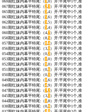
069期红妹内幕平特尾:（
3
,0）开:平尾中1个,准
067期红妹内幕平特尾:（
2
,
3
）开:平尾中2个,准
065期红妹内幕平特尾:（
3
,4）开:平尾中1个,准
063期红妹内幕平特尾:（
5
,6）开:平尾中1个,准
062期红妹内幕平特尾:（
3
,5）开:平尾中1个,准
061期红妹内幕平特尾:（
5
,4）开:平尾中1个,准
060期红妹内幕平特尾:（4,
7
）开:平尾中1个,准
058期红妹内幕平特尾:（8,
5
）开:平尾中1个,准
057期红妹内幕平特尾:（
8
,
4
）开:平尾中2个,准
056期红妹内幕平特尾:（3,
0
）开:平尾中1个,准
054期红妹内幕平特尾:（0,
2
）开:平尾中1个,准
053期红妹内幕平特尾:（
1
,0）开:平尾中1个,准
052期红妹内幕平特尾:（
9
,0）开:平尾中1个,准
051期红妹内幕平特尾:（0,
6
）开:平尾中1个,准
050期红妹内幕平特尾:（0,
1
）开:平尾中1个,准
049期红妹内幕平特尾:（
0
,6）开:平尾中1个,准
048期红妹内幕平特尾:（
4
,9）开:平尾中1个,准
047期红妹内幕平特尾:（
7
,
2
）开:平尾中2个,准
045期红妹内幕平特尾:（3,
1
）开:平尾中1个,准
044期红妹内幕平特尾:（
1
,8）开:平尾中1个,准
038期红妹内幕平特尾:（0,
8
）开:平尾中1个,准
037期红妹内幕平特尾:（
4
,
0
）开:平尾中2个,准