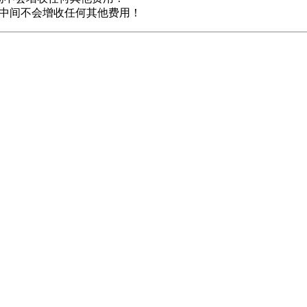
，中间不会增收任何其他费用！