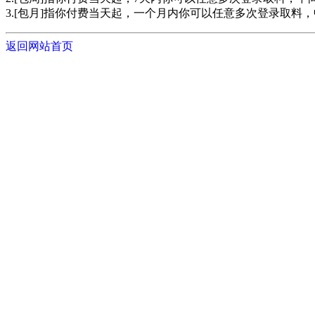
3.[包月]指你付费当天起，一个月内你可以任意多次登录取料
返回网站首页