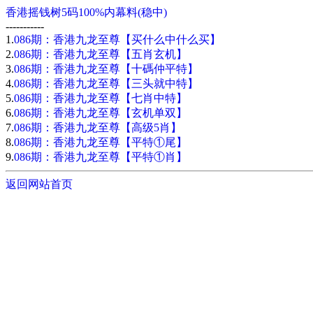
香港摇钱树5码100%内幕料(稳中)
-----------
1.
086期：香港九龙至尊【买什么中什么买】
2.
086期：香港九龙至尊【五肖玄机】
3.
086期：香港九龙至尊【十碼仲平特】
4.
086期：香港九龙至尊【三头就中特】
5.
086期：香港九龙至尊【七肖中特】
6.
086期：香港九龙至尊【玄机单双】
7.
086期：香港九龙至尊【高级5肖】
8.
086期：香港九龙至尊【平特①尾】
9.
086期：香港九龙至尊【平特①肖】
返回网站首页