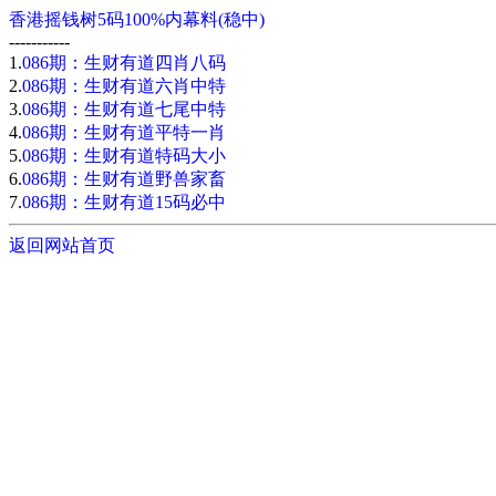
香港摇钱树5码100%内幕料(稳中)
-----------
1.
086期：生财有道四肖八码
2.
086期：生财有道六肖中特
3.
086期：生财有道七尾中特
4.
086期：生财有道平特一肖
5.
086期：生财有道特码大小
6.
086期：生财有道野兽家畜
7.
086期：生财有道15码必中
返回网站首页