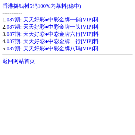
香港摇钱树5码100%内幕料(稳中)
-----------
1.
087期: 天天好彩●中彩金牌一俏[VIP]料
2.
087期: 天天好彩●中彩金牌一头[VIP]料
3.
087期: 天天好彩●中彩金牌六肖[VIP]料
4.
087期: 天天好彩●中彩金牌一行[VIP]料
5.
087期: 天天好彩●中彩金牌八玛[VIP]料
返回网站首页