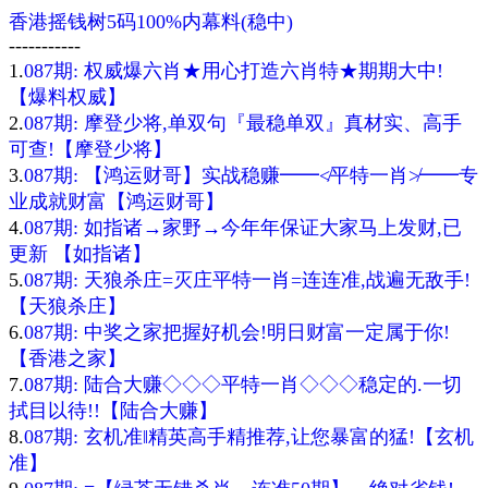
香港摇钱树5码100%内幕料(稳中)
-----------
1.
087期: 权威爆六肖★用心打造六肖特★期期大中!
【爆料权威】
2.
087期: 摩登少将,单双句『最稳单双』真材实、高手
可查!【摩登少将】
3.
087期: 【鸿运财哥】实战稳赚━━≮平特一肖≯━━专
业成就财富【鸿运财哥】
4.
087期: 如指诸→家野→今年年保证大家马上发财,已
更新 【如指诸】
5.
087期: 天狼杀庄=灭庄平特一肖=连连准,战遍无敌手!
【天狼杀庄】
6.
087期: 中奖之家把握好机会!明日财富一定属于你!
【香港之家】
7.
087期: 陆合大赚◇◇◇平特一肖◇◇◇稳定的.一切
拭目以待!!【陆合大赚】
8.
087期: 玄机准‖精英高手精推荐,让您暴富的猛!【玄机
准】