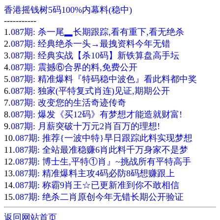
香港摇钱树5码100%内幕料(稳中)
-----------
1.
087期: 杀一尾▂长期跟踪,看有重下,看无绝杀
2.
087期: 经典绝杀一头→最拽资料今年无错
3.
087期: 经典实战【杀10码】新铁算盘高手坛
4.
087期: 震撼⑥合界的料,免费公开
5.
087期: 精准爆料『特码稳中波色』看此料都中奖
6.
087期: 独家(平特复式肖连)见证,期期公开
7.
087期: 改变您的生活奇迹传奇
8.
087期: 爆发《买12码》有梦想才能造就财富!
9.
087期: 月薪突破十万元2肖百万的理想!
10.
087期: 推荐{一波中特}早日跟踪此料实现梦想
11.
087期: 全站最准稳赚6肖此料千万身家不是梦
12.
087期: 博士生,平特①肖』~挑战所有平特高手
13.
087期: 精准爆料主攻4码必防8码想赚跟上
14.
087期: 称霸9肖王☆已更新准到你不敢相信
15.
087期: 绝杀二肖原创今年无错长期公开验证
返回网站首页