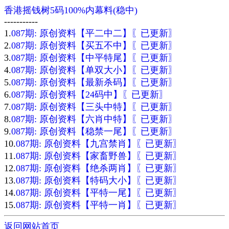
香港摇钱树5码100%内幕料(稳中)
-----------
1.
087期: 原创资料【平二中二】〖已更新〗
2.
087期: 原创资料【买五不中】〖已更新〗
3.
087期: 原创资料【中平特尾】〖已更新〗
4.
087期: 原创资料【单双大小】〖已更新〗
5.
087期: 原创资料【最新杀码】〖已更新〗
6.
087期: 原创资料【24码中】〖已更新〗
7.
087期: 原创资料【三头中特】〖已更新〗
8.
087期: 原创资料【六肖中特】〖已更新〗
9.
087期: 原创资料【稳禁一尾】〖已更新〗
10.
087期: 原创资料【九宫禁肖】〖已更新〗
11.
087期: 原创资料【家畜野兽】〖已更新〗
12.
087期: 原创资料【绝杀两肖】〖已更新〗
13.
087期: 原创资料【特码大小】〖已更新〗
14.
087期: 原创资料【平特一尾】〖已更新〗
15.
087期: 原创资料【平特一肖】〖已更新〗
返回网站首页