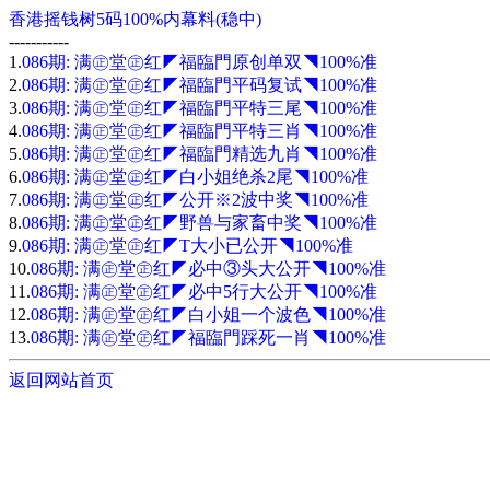
香港摇钱树5码100%内幕料(稳中)
-----------
1.
086期: 满㊣堂㊣红◤福臨門原创单双◥100%准
2.
086期: 满㊣堂㊣红◤福臨門平码复试◥100%准
3.
086期: 满㊣堂㊣红◤福臨門平特三尾◥100%准
4.
086期: 满㊣堂㊣红◤福臨門平特三肖◥100%准
5.
086期: 满㊣堂㊣红◤福臨門精选九肖◥100%准
6.
086期: 满㊣堂㊣红◤白小姐绝杀2尾◥100%准
7.
086期: 满㊣堂㊣红◤公开※2波中奖◥100%准
8.
086期: 满㊣堂㊣红◤野兽与家畜中奖◥100%准
9.
086期: 满㊣堂㊣红◤T大小已公开◥100%准
10.
086期: 满㊣堂㊣红◤必中③头大公开◥100%准
11.
086期: 满㊣堂㊣红◤必中5行大公开◥100%准
12.
086期: 满㊣堂㊣红◤白小姐一个波色◥100%准
13.
086期: 满㊣堂㊣红◤福臨門踩死一肖◥100%准
返回网站首页