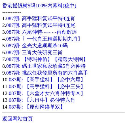
香港摇钱树5码100%内幕料(稳中)
-----------
1.
087期: 高手猛料复试平特4连肖
2.
087期: 高手猛料复试平特4连尾
3.
087期: 六尾仲特~~~~~再创辉煌
4.
087期: 〖一代肖王精選期期九肖〗
5.
087期: 金光大道期期杀10码
6.
087期: 三肖大侠研究三肖
7.
087期: 【特玛神偷】【精選大特围】
8.
087期: 碼王世家私家珍藏5肖必仲特
9.
087期: 挑战任我發里所有的六肖高手
10.
087期: 【高手猛料】【必中六尾】
11.
087期: 【高手猛料】【必中三头】
12.
087期: 【六盒才女六肖仲特专区】
13.
087期: 【六肖牛】必仲特六肖
14.
087期: 【原创网络单双】
返回网站首页