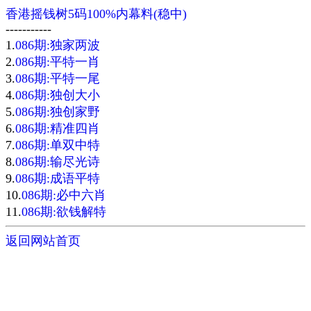
香港摇钱树5码100%内幕料(稳中)
-----------
1.
086期:独家两波
2.
086期:平特一肖
3.
086期:平特一尾
4.
086期:独创大小
5.
086期:独创家野
6.
086期:精准四肖
7.
086期:单双中特
8.
086期:输尽光诗
9.
086期:成语平特
10.
086期:必中六肖
11.
086期:欲钱解特
返回网站首页