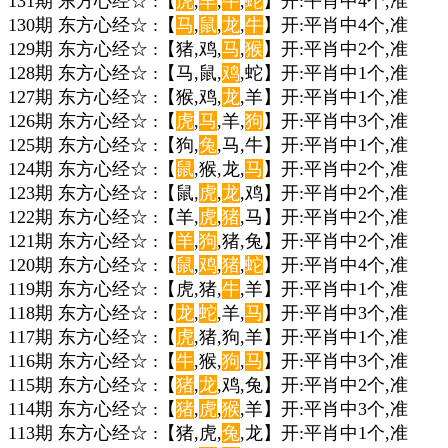
131期 东方心经☆ :【
虎
,
羊
,
牛
,
蛇
】开:平肖中4个,准
130期 东方心经☆ :【
马
,
鼠
,
龙
,
牛
】开:平肖中4个,准
129期 东方心经☆ :【猪,鸡,
马
,
猴
】开:平肖中2个,准
128期 东方心经☆ :【马,鼠,
鸡
,蛇】开:平肖中1个,准
127期 东方心经☆ :【猴,鸡,
龙
,羊】开:平肖中1个,准
126期 东方心经☆ :【
虎
,
马
,羊,
狗
】开:平肖中3个,准
125期 东方心经☆ :【狗,
兔
,马,牛】开:平肖中1个,准
124期 东方心经☆ :【
鼠
,猴,龙,
马
】开:平肖中2个,准
123期 东方心经☆ :【鼠,
虎
,
龙
,鸡】开:平肖中2个,准
122期 东方心经☆ :【羊,
虎
,
猪
,马】开:平肖中2个,准
121期 东方心经☆ :【
羊
,
狗
,猪,兔】开:平肖中2个,准
120期 东方心经☆ :【
鼠
,
鸡
,
猪
,
蛇
】开:平肖中4个,准
119期 东方心经☆ :【虎,猪,
牛
,羊】开:平肖中1个,准
118期 东方心经☆ :【
龙
,
蛇
,羊,
马
】开:平肖中3个,准
117期 东方心经☆ :【
虎
,猪,狗,羊】开:平肖中1个,准
116期 东方心经☆ :【
牛
,猴,
狗
,
马
】开:平肖中3个,准
115期 东方心经☆ :【
猪
,
龙
,鸡,兔】开:平肖中2个,准
114期 东方心经☆ :【
猪
,
虎
,
猴
,羊】开:平肖中3个,准
113期 东方心经☆ :【猪,虎,
兔
,龙】开:平肖中1个,准