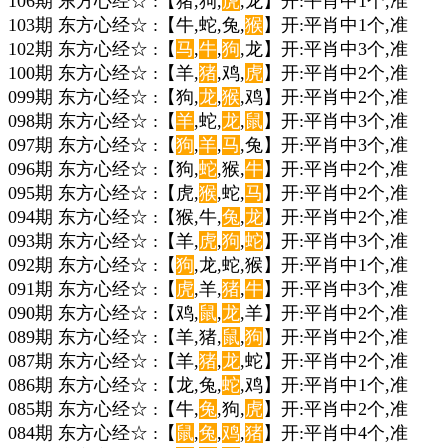
106期 东方心经☆ :【猪,狗,
虎
,龙】开:平肖中1个,准
103期 东方心经☆ :【牛,蛇,兔,
猴
】开:平肖中1个,准
102期 东方心经☆ :【
马
,
牛
,
狗
,龙】开:平肖中3个,准
100期 东方心经☆ :【羊,
猪
,鸡,
虎
】开:平肖中2个,准
099期 东方心经☆ :【狗,
龙
,
猴
,鸡】开:平肖中2个,准
098期 东方心经☆ :【
羊
,蛇,
龙
,
鼠
】开:平肖中3个,准
097期 东方心经☆ :【
狗
,
羊
,
马
,兔】开:平肖中3个,准
096期 东方心经☆ :【狗,
蛇
,猴,
牛
】开:平肖中2个,准
095期 东方心经☆ :【虎,
猴
,蛇,
马
】开:平肖中2个,准
094期 东方心经☆ :【猴,牛,
兔
,
龙
】开:平肖中2个,准
093期 东方心经☆ :【羊,
虎
,
狗
,
蛇
】开:平肖中3个,准
092期 东方心经☆ :【
狗
,龙,蛇,猴】开:平肖中1个,准
091期 东方心经☆ :【
虎
,羊,
猪
,
牛
】开:平肖中3个,准
090期 东方心经☆ :【鸡,
鼠
,
龙
,羊】开:平肖中2个,准
089期 东方心经☆ :【羊,猪,
鼠
,
狗
】开:平肖中2个,准
087期 东方心经☆ :【羊,
猪
,
龙
,蛇】开:平肖中2个,准
086期 东方心经☆ :【龙,兔,
蛇
,鸡】开:平肖中1个,准
085期 东方心经☆ :【牛,
兔
,狗,
虎
】开:平肖中2个,准
084期 东方心经☆ :【
鼠
,
兔
,
鸡
,
猪
】开:平肖中4个,准