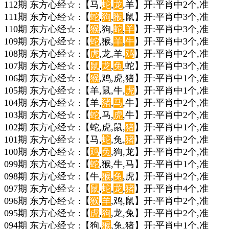
112期 东方心经☆ :【马,
蛇
,
龙
,羊】开:平肖中2个,准
111期 东方心经☆ :【
蛇
,
狗
,
猴
,鼠】开:平肖中3个,准
110期 东方心经☆ :【
猴
,狗,
蛇
,
羊
】开:平肖中3个,准
109期 东方心经☆ :【
蛇
,猴,
羊
,
牛
】开:平肖中3个,准
108期 东方心经☆ :【
虎
,龙,羊,
鸡
】开:平肖中2个,准
107期 东方心经☆ :【
鼠
,
龙
,
兔
,蛇】开:平肖中3个,准
106期 东方心经☆ :【
猴
,鸡,虎,猪】开:平肖中1个,准
105期 东方心经☆ :【羊,鼠,牛,
虎
】开:平肖中1个,准
104期 东方心经☆ :【羊,
猪
,
马
,牛】开:平肖中2个,准
103期 东方心经☆ :【
蛇
,马,
虎
,牛】开:平肖中2个,准
102期 东方心经☆ :【蛇,虎,鼠,
猪
】开:平肖中1个,准
101期 东方心经☆ :【马,
蛇
,兔,
猪
】开:平肖中2个,准
100期 东方心经☆ :【
鸡
,
兔
,狗,龙】开:平肖中2个,准
099期 东方心经☆ :【
蛇
,猴,牛,马】开:平肖中1个,准
098期 东方心经☆ :【牛,
猴
,
兔
,虎】开:平肖中2个,准
097期 东方心经☆ :【
鼠
,
蛇
,
龙
,
猪
】开:平肖中4个,准
096期 东方心经☆ :【
猴
,
羊
,鸡,鼠】开:平肖中2个,准
095期 东方心经☆ :【
虎
,
狗
,龙,兔】开:平肖中2个,准
094期 东方心经☆ :【狗,
猴
,兔,猪】开:平肖中1个,准