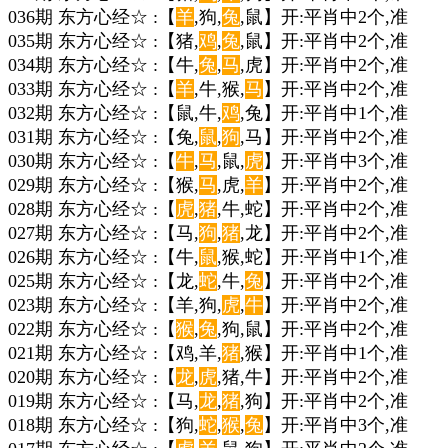
036期 东方心经☆ :【
羊
,狗,
兔
,鼠】开:平肖中2个,准
035期 东方心经☆ :【猪,
鸡
,
兔
,鼠】开:平肖中2个,准
034期 东方心经☆ :【牛,
兔
,
马
,虎】开:平肖中2个,准
033期 东方心经☆ :【
羊
,牛,猴,
马
】开:平肖中2个,准
032期 东方心经☆ :【鼠,牛,
鸡
,兔】开:平肖中1个,准
031期 东方心经☆ :【兔,
鼠
,
狗
,马】开:平肖中2个,准
030期 东方心经☆ :【
牛
,
马
,鼠,
虎
】开:平肖中3个,准
029期 东方心经☆ :【猴,
马
,虎,
羊
】开:平肖中2个,准
028期 东方心经☆ :【
虎
,
猪
,牛,蛇】开:平肖中2个,准
027期 东方心经☆ :【马,
狗
,
猪
,龙】开:平肖中2个,准
026期 东方心经☆ :【牛,
鼠
,猴,蛇】开:平肖中1个,准
025期 东方心经☆ :【龙,
蛇
,牛,
兔
】开:平肖中2个,准
023期 东方心经☆ :【羊,狗,
虎
,
牛
】开:平肖中2个,准
022期 东方心经☆ :【
猴
,
兔
,狗,鼠】开:平肖中2个,准
021期 东方心经☆ :【鸡,羊,
猪
,猴】开:平肖中1个,准
020期 东方心经☆ :【
龙
,
虎
,猪,牛】开:平肖中2个,准
019期 东方心经☆ :【马,
龙
,
猪
,狗】开:平肖中2个,准
018期 东方心经☆ :【狗,
蛇
,
猴
,
兔
】开:平肖中3个,准