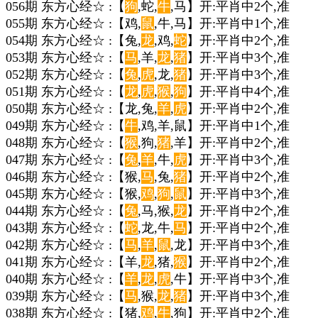
056期 东方心经☆ :【
狗
,蛇,
牛
,马】开:平肖中2个,准
055期 东方心经☆ :【鸡,
鼠
,牛,马】开:平肖中1个,准
054期 东方心经☆ :【兔,
龙
,鸡,
蛇
】开:平肖中2个,准
053期 东方心经☆ :【
马
,羊,
龙
,
猪
】开:平肖中3个,准
052期 东方心经☆ :【
兔
,
虎
,龙,
猪
】开:平肖中3个,准
051期 东方心经☆ :【
龙
,
虎
,
猴
,
狗
】开:平肖中4个,准
050期 东方心经☆ :【龙,兔,
羊
,
虎
】开:平肖中2个,准
049期 东方心经☆ :【
牛
,鸡,羊,鼠】开:平肖中1个,准
048期 东方心经☆ :【
猴
,狗,
猪
,羊】开:平肖中2个,准
047期 东方心经☆ :【
兔
,
羊
,牛,
虎
】开:平肖中3个,准
046期 东方心经☆ :【猴,
马
,兔,
猪
】开:平肖中2个,准
045期 东方心经☆ :【猴,
鸡
,
狗
,
鼠
】开:平肖中3个,准
044期 东方心经☆ :【
兔
,马,猴,
龙
】开:平肖中2个,准
043期 东方心经☆ :【
蛇
,龙,牛,
马
】开:平肖中2个,准
042期 东方心经☆ :【
马
,
羊
,
鼠
,龙】开:平肖中3个,准
041期 东方心经☆ :【羊,
龙
,猪,
猴
】开:平肖中2个,准
040期 东方心经☆ :【
羊
,
龙
,
虎
,牛】开:平肖中3个,准
039期 东方心经☆ :【
马
,猴,
龙
,
猪
】开:平肖中3个,准
038期 东方心经☆ :【猪,
鸡
,
牛
,狗】开:平肖中2个,准