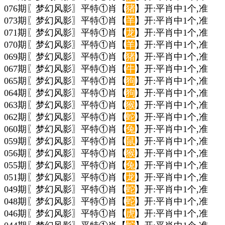
076期〖梦幻风影〗平特①肖【
猪
】开:平肖中1个,准
073期〖梦幻风影〗平特①肖【
羊
】开:平肖中1个,准
071期〖梦幻风影〗平特①肖【
龙
】开:平肖中1个,准
070期〖梦幻风影〗平特①肖【
羊
】开:平肖中1个,准
069期〖梦幻风影〗平特①肖【
猪
】开:平肖中1个,准
067期〖梦幻风影〗平特①肖【
牛
】开:平肖中1个,准
065期〖梦幻风影〗平特①肖【
狗
】开:平肖中1个,准
064期〖梦幻风影〗平特①肖【
狗
】开:平肖中1个,准
063期〖梦幻风影〗平特①肖【
猴
】开:平肖中1个,准
062期〖梦幻风影〗平特①肖【
蛇
】开:平肖中1个,准
060期〖梦幻风影〗平特①肖【
兔
】开:平肖中1个,准
059期〖梦幻风影〗平特①肖【
鼠
】开:平肖中1个,准
056期〖梦幻风影〗平特①肖【
猴
】开:平肖中1个,准
055期〖梦幻风影〗平特①肖【
兔
】开:平肖中1个,准
051期〖梦幻风影〗平特①肖【
龙
】开:平肖中1个,准
049期〖梦幻风影〗平特①肖【
蛇
】开:平肖中1个,准
048期〖梦幻风影〗平特①肖【
蛇
】开:平肖中1个,准
046期〖梦幻风影〗平特①肖【
虎
】开:平肖中1个,准