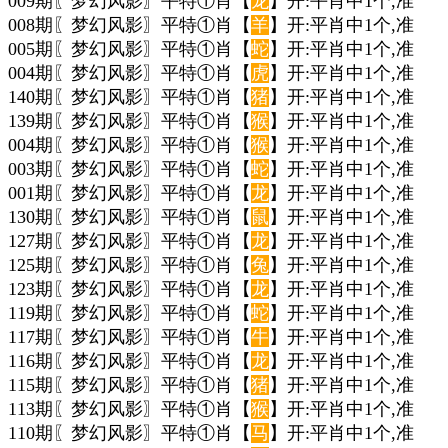
009期〖梦幻风影〗平特①肖【
龙
】开:平肖中1个,准
008期〖梦幻风影〗平特①肖【
羊
】开:平肖中1个,准
005期〖梦幻风影〗平特①肖【
蛇
】开:平肖中1个,准
004期〖梦幻风影〗平特①肖【
虎
】开:平肖中1个,准
140期〖梦幻风影〗平特①肖【
猪
】开:平肖中1个,准
139期〖梦幻风影〗平特①肖【
猴
】开:平肖中1个,准
004期〖梦幻风影〗平特①肖【
猴
】开:平肖中1个,准
003期〖梦幻风影〗平特①肖【
蛇
】开:平肖中1个,准
001期〖梦幻风影〗平特①肖【
龙
】开:平肖中1个,准
130期〖梦幻风影〗平特①肖【
鼠
】开:平肖中1个,准
127期〖梦幻风影〗平特①肖【
龙
】开:平肖中1个,准
125期〖梦幻风影〗平特①肖【
兔
】开:平肖中1个,准
123期〖梦幻风影〗平特①肖【
龙
】开:平肖中1个,准
119期〖梦幻风影〗平特①肖【
蛇
】开:平肖中1个,准
117期〖梦幻风影〗平特①肖【
牛
】开:平肖中1个,准
116期〖梦幻风影〗平特①肖【
龙
】开:平肖中1个,准
115期〖梦幻风影〗平特①肖【
猪
】开:平肖中1个,准
113期〖梦幻风影〗平特①肖【
猴
】开:平肖中1个,准
110期〖梦幻风影〗平特①肖【
马
】开:平肖中1个,准