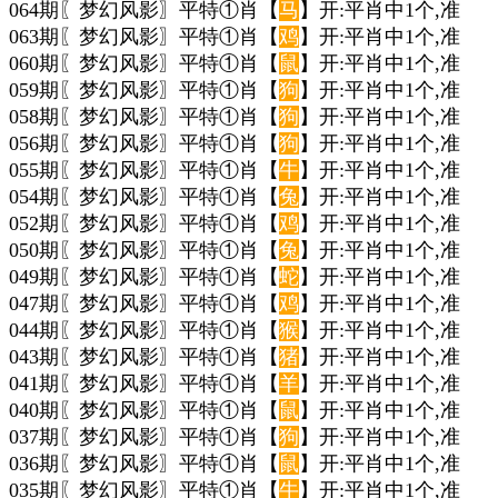
064期〖梦幻风影〗平特①肖【
马
】开:平肖中1个,准
063期〖梦幻风影〗平特①肖【
鸡
】开:平肖中1个,准
060期〖梦幻风影〗平特①肖【
鼠
】开:平肖中1个,准
059期〖梦幻风影〗平特①肖【
狗
】开:平肖中1个,准
058期〖梦幻风影〗平特①肖【
狗
】开:平肖中1个,准
056期〖梦幻风影〗平特①肖【
狗
】开:平肖中1个,准
055期〖梦幻风影〗平特①肖【
牛
】开:平肖中1个,准
054期〖梦幻风影〗平特①肖【
兔
】开:平肖中1个,准
052期〖梦幻风影〗平特①肖【
鸡
】开:平肖中1个,准
050期〖梦幻风影〗平特①肖【
兔
】开:平肖中1个,准
049期〖梦幻风影〗平特①肖【
蛇
】开:平肖中1个,准
047期〖梦幻风影〗平特①肖【
鸡
】开:平肖中1个,准
044期〖梦幻风影〗平特①肖【
猴
】开:平肖中1个,准
043期〖梦幻风影〗平特①肖【
猪
】开:平肖中1个,准
041期〖梦幻风影〗平特①肖【
羊
】开:平肖中1个,准
040期〖梦幻风影〗平特①肖【
鼠
】开:平肖中1个,准
037期〖梦幻风影〗平特①肖【
狗
】开:平肖中1个,准
036期〖梦幻风影〗平特①肖【
鼠
】开:平肖中1个,准
035期〖梦幻风影〗平特①肖【
牛
】开:平肖中1个,准