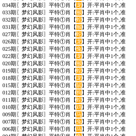
034期〖梦幻风影〗平特①肖【
龙
】开:平肖中1个,准
033期〖梦幻风影〗平特①肖【
猴
】开:平肖中1个,准
032期〖梦幻风影〗平特①肖【
蛇
】开:平肖中1个,准
031期〖梦幻风影〗平特①肖【
猴
】开:平肖中1个,准
027期〖梦幻风影〗平特①肖【
蛇
】开:平肖中1个,准
026期〖梦幻风影〗平特①肖【
龙
】开:平肖中1个,准
025期〖梦幻风影〗平特①肖【
兔
】开:平肖中1个,准
022期〖梦幻风影〗平特①肖【
龙
】开:平肖中1个,准
020期〖梦幻风影〗平特①肖【
猴
】开:平肖中1个,准
019期〖梦幻风影〗平特①肖【
蛇
】开:平肖中1个,准
018期〖梦幻风影〗平特①肖【
龙
】开:平肖中1个,准
015期〖梦幻风影〗平特①肖【
鼠
】开:平肖中1个,准
012期〖梦幻风影〗平特①肖【
狗
】开:平肖中1个,准
011期〖梦幻风影〗平特①肖【
蛇
】开:平肖中1个,准
010期〖梦幻风影〗平特①肖【
鸡
】开:平肖中1个,准
009期〖梦幻风影〗平特①肖【
马
】开:平肖中1个,准
007期〖梦幻风影〗平特①肖【
兔
】开:平肖中1个,准
006期〖梦幻风影〗平特①肖【
马
】开:平肖中1个,准