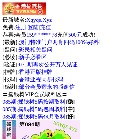
最新域名:
Xgyqs.Xyz
免费:
注册
|
登陆
|
充值
恭喜:会员
159******78
充值
500元
成功!
[最新]:
澳门特准门户两肖四码100%好料!
[疑问]:
彩民相关疑问
[必读]:
新手必看区
[验证]:
071期再次公开万人见证
[挂牌]:
香港正版挂牌
[报码]:
香港亚视同步报码
[感谢]:
部分会员寄来的感谢信
〓摇钱树VIP会员取料区〓
085期:摇钱树5码按期取料
[稳]
085期:摇钱树5码包周取料
[中]
085期:摇钱树5码包月取料
[好]