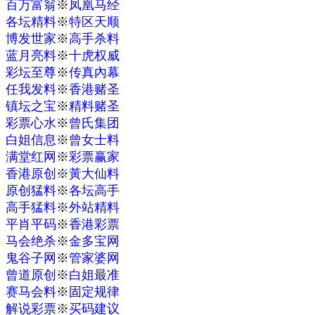
百万富翁
※
凤凰马经
各坛精料
※
特区天顺
博发世家
※
高手杀料
蓝月亮料
※
十虎权威
彩坛至尊
※
传真內幕
任我发料
※
香港赌圣
镇坛之宝
※
精料赌圣
彩票心水
※
曾氏集团
白姐信息
※
曾女士料
满堂红网
※
彩票赢家
香港原创
※
黃大仙料
原创猛料
※
各坛高手
高手猛料
※
外站精料
平肖平码
※
香港彩票
马会绝杀
※
金多宝网
鬼谷子网
※
管家婆网
曾道原创
※
白姐最准
赛马会料
※
固定规律
解说彩票
※
买码建议